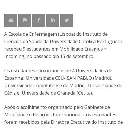
A Escola de Enfermagem (Lisboa) do Instituto de
Ciências da Saúde da Universidade Católica Portuguesa
recebeu 9 estudantes em Mobilidade Erasmus +
Incoming, no passado dia 15 de setembro.
Os estudantes são oriundos de 4 Universidades de
Espanha: Universidade CEU- SAN PABLO (Madrid),
Universidade Complutense de Madrid, Universidade de
Cádiz e Universidade de Granada (Ceuta).
Após o acolhimento organizado pelo Gabinete de
Mobilidade e Relações Internacionais, os estudantes
foram recebidos pela Diretora Executiva do Instituto de