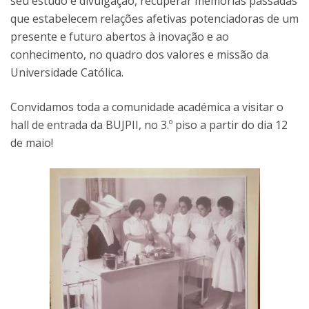
seu estudo e divulgação, recuperar memórias passadas
que estabelecem relações afetivas potenciadoras de um
presente e futuro abertos à inovação e ao
conhecimento, no quadro dos valores e missão da
Universidade Católica.
Convidamos toda a comunidade académica a visitar o
hall de entrada da BUJPII, no 3.º piso a partir do dia 12
de maio!