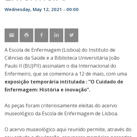
Wednesday, May 12, 2021 - 00:00
A Escola de Enfermagem (Lisboa) do Instituto de
Ciências da Saúde e a Biblioteca Universitária João
Paulo II (BUJPII) assinalam o dia Internacional do
Enfermeiro, que se comemora a 12 de maio, com uma
exposição temporária intitulada : “O Cuidado de
Enfermagem: História e inovação”.
As peças foram criteriosamente eleitas do acervo
museológico da Escola de Enfermagem de Lisboa.
O acervo museológico aqui reunido permite, através do