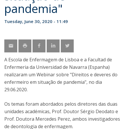
pandemia"
Tuesday, June 30, 2020 - 11:49
A Escola de Enfermagem de Lisboa e a Facultad de
Enfermeria da Universidad de Navarra (Espanha)
realizaram um Webinar sobre "Direitos e deveres do
enfermeiro em situação de pandemia", no dia
29.06.2020.
Os temas foram abordados pelos diretores das duas
unidades académicas, Prof. Doutor Sérgio Deodato e
Prof. Doutora Mercedes Perez, ambos investigadores
de deontologia de enfermagem.