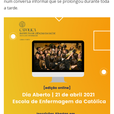
num conversa informal que se prolongou durante toda
a tarde.