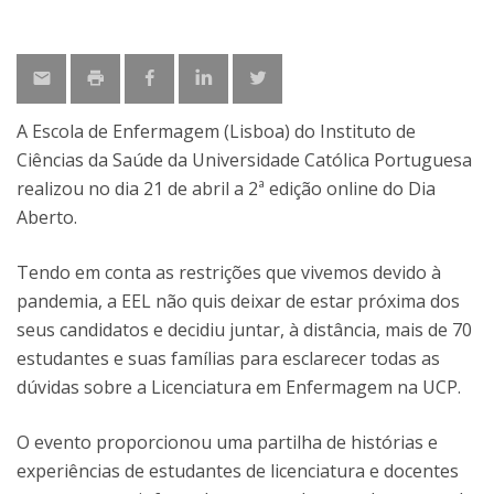
A Escola de Enfermagem (Lisboa) do Instituto de
Ciências da Saúde da Universidade Católica Portuguesa
realizou no dia 21 de abril a 2ª edição online do Dia
Aberto.
Tendo em conta as restrições que vivemos devido à
pandemia, a EEL não quis deixar de estar próxima dos
seus candidatos e decidiu juntar, à distância, mais de 70
estudantes e suas famílias para esclarecer todas as
dúvidas sobre a Licenciatura em Enfermagem na UCP.
O evento proporcionou uma partilha de histórias e
experiências de estudantes de licenciatura e docentes