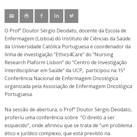
O Profº Doutor Sérgio Deodato, docente da Escola de
Enfermagem (Lisboa) do Instituto de Ciências da Saúde
da Universidade Católica Portuguesa e coordenador da
linha de investigação "Ethics4Care" do "Nursing
Research Plaform Lisbon" do "Centro de Investigação
Interdisciplinar em Saúde" da UCP, participou na 15ª
Conferência Nacional de Enfermagem Oncológica
organizada pela Associação de Enfermagem Oncológica
Portuguesa.
Na sessão de abertura, o Profº Doutor Sérgio Deodato,
proferiu uma conferência sobre “O direito a ser
esquecido”, onde afirmou que se trata de “um problema
ético e jurídico complexo, que está previsto na