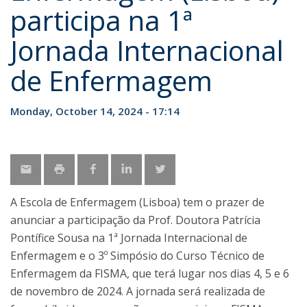
participa na 1ª
Jornada Internacional
de Enfermagem
Monday, October 14, 2024 - 17:14
A Escola de Enfermagem (Lisboa) tem o prazer de
anunciar a participação da Prof. Doutora Patrícia
Pontífice Sousa na 1ª Jornada Internacional de
Enfermagem e o 3º Simpósio do Curso Técnico de
Enfermagem da FISMA, que terá lugar nos dias 4, 5 e 6
de novembro de 2024. A jornada será realizada de