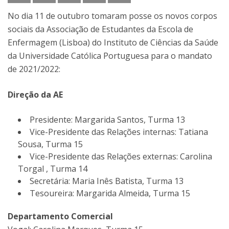
No dia 11 de outubro tomaram posse os novos corpos
sociais da Associação de Estudantes da Escola de
Enfermagem (Lisboa) do Instituto de Ciências da Saúde
da Universidade Católica Portuguesa para o mandato
de 2021/2022:
Direção da AE
Presidente: Margarida Santos, Turma 13
Vice-Presidente das Relações internas: Tatiana
Sousa, Turma 15
Vice-Presidente das Relações externas: Carolina
Torgal , Turma 14
Secretária: Maria Inês Batista, Turma 13
Tesoureira: Margarida Almeida, Turma 15
Departamento Comercial