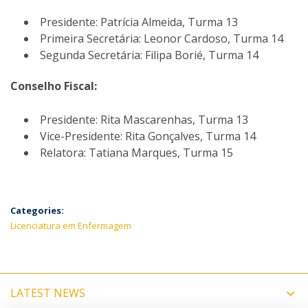
Presidente: Patrícia Almeida, Turma 13
Primeira Secretária: Leonor Cardoso, Turma 14
Segunda Secretária: Filipa Borié, Turma 14
Conselho Fiscal:
Presidente: Rita Mascarenhas, Turma 13
Vice-Presidente: Rita Gonçalves, Turma 14
Relatora: Tatiana Marques, Turma 15
Categories:
Licenciatura em Enfermagem
LATEST NEWS