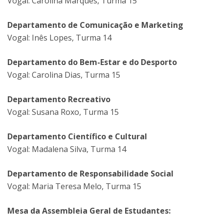
Vogal: Carolina Marques, Turma 15
Departamento de Comunicação e Marketing
Vogal: Inês Lopes, Turma 14
Departamento do Bem-Estar e do Desporto
Vogal: Carolina Dias, Turma 15
Departamento Recreativo
Vogal: Susana Roxo, Turma 15
Departamento Científico e Cultural
Vogal: Madalena Silva, Turma 14
Departamento de Responsabilidade Social
Vogal: Maria Teresa Melo, Turma 15
Mesa da Assembleia Geral de Estudantes: