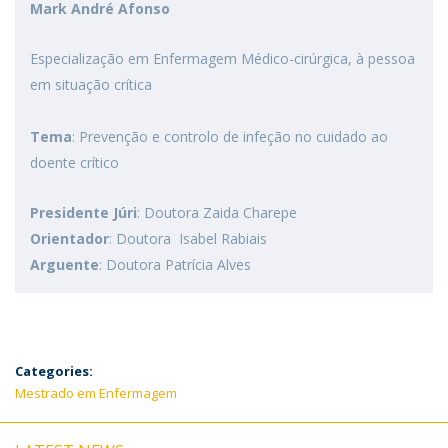
Mark André Afonso
Especialização em Enfermagem Médico-cirúrgica, à pessoa
em situação crítica
Tema
: Prevenção e controlo de infeção no cuidado ao
doente crítico
Presidente Júri
: Doutora Zaida Charepe
Orientador
: Doutora Isabel Rabiais
Arguente
: Doutora Patrícia Alves
Categories:
Mestrado em Enfermagem