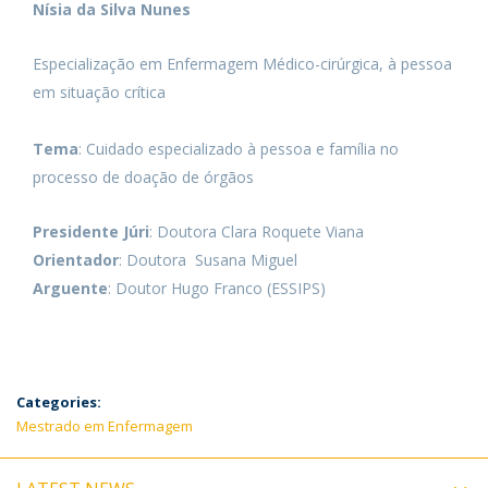
Nísia da Silva Nunes
Especialização em Enfermagem Médico-cirúrgica, à pessoa
em situação crítica
Tema
: Cuidado especializado à pessoa e família no
processo de doação de órgãos
Presidente Júri
: Doutora Clara Roquete Viana
Orientador
: Doutora Susana Miguel
Arguente
: Doutor Hugo Franco (ESSIPS)
Categories:
Mestrado em Enfermagem