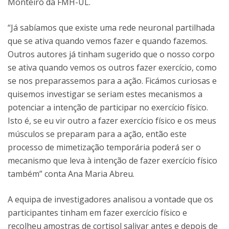
Monteiro da FMH-UL.
“Já sabíamos que existe uma rede neuronal partilhada
que se ativa quando vemos fazer e quando fazemos.
Outros autores já tinham sugerido que o nosso corpo
se ativa quando vemos os outros fazer exercício, como
se nos preparassemos para a ação. Ficámos curiosas e
quisemos investigar se seriam estes mecanismos a
potenciar a intenção de participar no exercício físico.
Isto é, se eu vir outro a fazer exercício físico e os meus
músculos se preparam para a ação, então este
processo de mimetização temporária poderá ser o
mecanismo que leva à intenção de fazer exercício físico
também” conta Ana Maria Abreu.
A equipa de investigadores analisou a vontade que os
participantes tinham em fazer exercício físico e
recolheu amostras de cortisol salivar antes e depois de