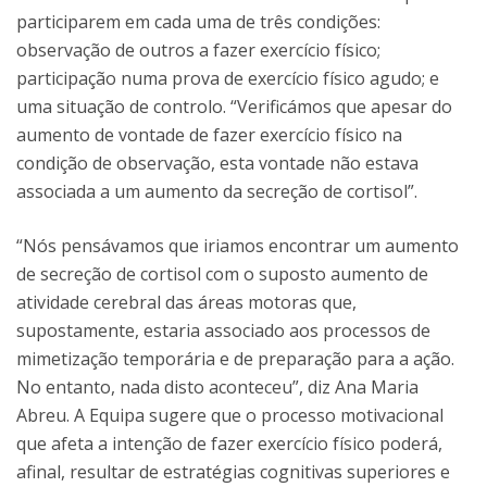
participarem em cada uma de três condições:
observação de outros a fazer exercício físico;
participação numa prova de exercício físico agudo; e
uma situação de controlo. “Verificámos que apesar do
aumento de vontade de fazer exercício físico na
condição de observação, esta vontade não estava
associada a um aumento da secreção de cortisol”.
“Nós pensávamos que iriamos encontrar um aumento
de secreção de cortisol com o suposto aumento de
atividade cerebral das áreas motoras que,
supostamente, estaria associado aos processos de
mimetização temporária e de preparação para a ação.
No entanto, nada disto aconteceu”, diz Ana Maria
Abreu. A Equipa sugere que o processo motivacional
que afeta a intenção de fazer exercício físico poderá,
afinal, resultar de estratégias cognitivas superiores e