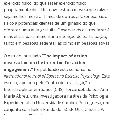
exercício físico, do que fazer exercício físico
propriamente dito. Um novo estudo mostra que talvez
seja melhor mostrar filmes de outros a fazer exercício
físico a potenciais clientes de um ginásio do que
oferecer uma aula gratuita. Observar os outros fazer é
mais eficaz para aumentar a intenção de participação,
tanto em pessoas sedentárias como em pessoas ativas.
O estudo intitulado
“The impact of action
observation on the intention for action
engagement”
foi publicado esta semana, no
International Journal of Sport and Exercise Psychology
. Este
estudo, apoiado pelo Centro de Investigação
Interdisciplinar em Saúde (CIIS), foi concebido por Ana
Maria Abreu, uma investigadora na área da Psicologia
Experimental da Universidade Católica Portuguesa, em
conjunto com Belén Rando do ISCSP-UL e Cristina P.