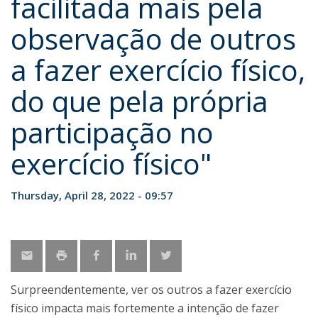
facilitada mais pela
observação de outros
a fazer exercício físico,
do que pela própria
participação no
exercício físico"
Thursday, April 28, 2022 - 09:57
Surpreendentemente, ver os outros a fazer exercício
físico impacta mais fortemente a intenção de fazer