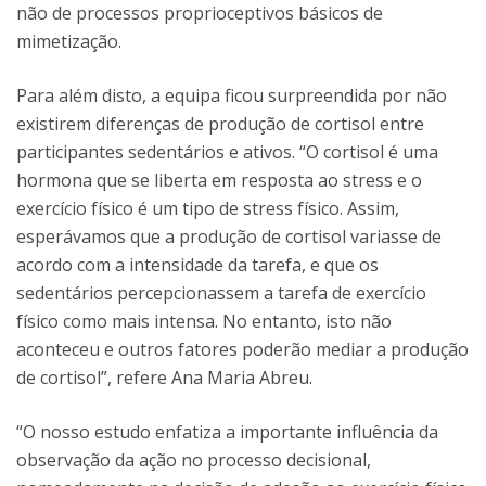
não de processos proprioceptivos básicos de
mimetização.
Para além disto, a equipa ficou surpreendida por não
existirem diferenças de produção de cortisol entre
participantes sedentários e ativos. “O cortisol é uma
hormona que se liberta em resposta ao stress e o
exercício físico é um tipo de stress físico. Assim,
esperávamos que a produção de cortisol variasse de
acordo com a intensidade da tarefa, e que os
sedentários percepcionassem a tarefa de exercício
físico como mais intensa. No entanto, isto não
aconteceu e outros fatores poderão mediar a produção
de cortisol”, refere Ana Maria Abreu.
“O nosso estudo enfatiza a importante influência da
observação da ação no processo decisional,