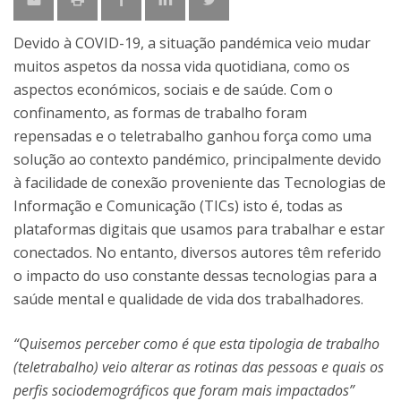
Devido à COVID-19, a situação pandémica veio mudar
muitos aspetos da nossa vida quotidiana, como os
aspectos económicos, sociais e de saúde. Com o
confinamento, as formas de trabalho foram
repensadas e o teletrabalho ganhou força como uma
solução ao contexto pandémico, principalmente devido
à facilidade de conexão proveniente das Tecnologias de
Informação e Comunicação (TICs) isto é, todas as
plataformas digitais que usamos para trabalhar e estar
conectados. No entanto, diversos autores têm referido
o impacto do uso constante dessas tecnologias para a
saúde mental e qualidade de vida dos trabalhadores.
“Quisemos perceber como é que esta tipologia de trabalho
(teletrabalho) veio alterar as rotinas das pessoas e quais os
perfis sociodemográficos que foram mais impactados”