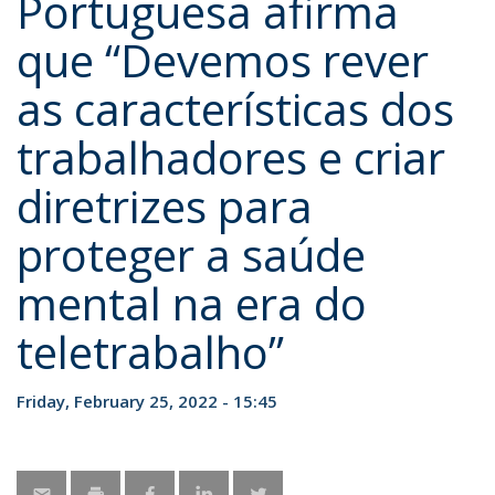
Portuguesa afirma
que “Devemos rever
as características dos
trabalhadores e criar
diretrizes para
proteger a saúde
mental na era do
teletrabalho”
Friday, February 25, 2022 - 15:45