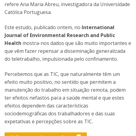
refere Ana Maria Abreu, investigadora da Universidade
Católica Portuguesa.
Este estudo, publicado ontem, no
International
Journal of Environmental Research and Public
Health
mostra-nos dados que são muito importantes e
que vêm fazer repensar a disseminação generalizada
do teletrabalho, impulsionada pelo confinamento.
Percebemos que as TIC, que naturalmente têm um
efeito muito positivo, no sentido que permitem a
manutenção do trabalho em situação remota, podem
ter efeitos nefastos para a saúde mental e que estes
efeitos dependem das características
sociodemográficas dos trabalhadores e das suas
expetativas e percepções sobre as TIC.