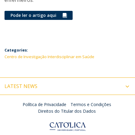
enfermeiros.
Pode ler o artigo aqui
Categories:
Centro de Investigação Interdisciplinar em Saúde
LATEST NEWS
Política de Privacidade
Termos e Condições
Direitos do Titular dos Dados