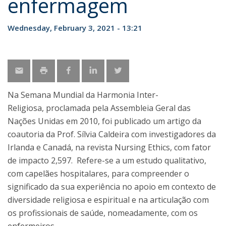
enfermagem
Wednesday, February 3, 2021 - 13:21
Na Semana Mundial da Harmonia Inter-
Religiosa, proclamada pela Assembleia Geral das
Nações Unidas em 2010, foi publicado um artigo da
coautoria da Prof. Sílvia Caldeira com investigadores da
Irlanda e Canadá, na revista Nursing Ethics, com fator
de impacto 2,597. Refere-se a um estudo qualitativo,
com capelães hospitalares, para compreender o
significado da sua experiência no apoio em contexto de
diversidade religiosa e espiritual e na articulação com
os profissionais de saúde, nomeadamente, com os