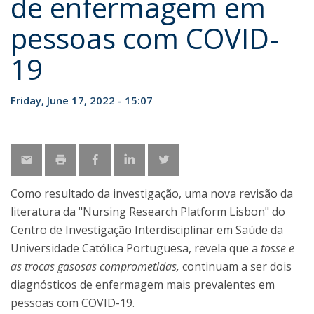
de enfermagem em
pessoas com COVID-
19
Friday, June 17, 2022 - 15:07
Como resultado da investigação, uma nova revisão da
literatura da "Nursing Research Platform Lisbon" do
Centro de Investigação Interdisciplinar em Saúde da
Universidade Católica Portuguesa, revela que a
tosse e
as trocas gasosas comprometidas,
continuam a ser dois
diagnósticos de enfermagem mais prevalentes em
pessoas com COVID-19.