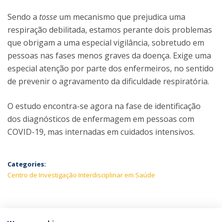
Sendo a
tosse
um mecanismo que prejudica uma
respiração debilitada, estamos perante dois problemas
que obrigam a uma especial vigilância, sobretudo em
pessoas nas fases menos graves da doença. Exige uma
especial atenção por parte dos enfermeiros, no sentido
de prevenir o agravamento da dificuldade respiratória.
O estudo encontra-se agora na fase de identificação
dos diagnósticos de enfermagem em pessoas com
COVID-19, mas internadas em cuidados intensivos.
Categories:
Centro de Investigação Interdisciplinar em Saúde