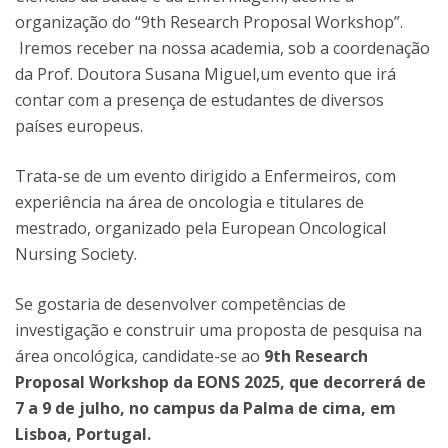
organização do “9th Research Proposal Workshop”.
Iremos receber na nossa academia, sob a coordenação
da Prof. Doutora Susana Miguel,um evento que irá
contar com a presença de estudantes de diversos
países europeus.
Trata-se de um evento dirigido a Enfermeiros, com
experiência na área de oncologia e titulares de
mestrado, organizado pela European Oncological
Nursing Society.
Se gostaria de desenvolver competências de
investigação e construir uma proposta de pesquisa na
área oncológica, candidate-se ao
9th Research
Proposal Workshop da EONS 2025, que decorrerá de
7 a 9 de julho, no campus da Palma de cima, em
Lisboa, Portugal.