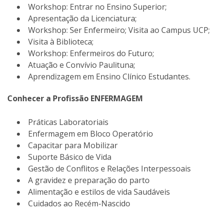
Workshop: Entrar no Ensino Superior;
Apresentação da Licenciatura;
Workshop: Ser Enfermeiro; Visita ao Campus UCP;
Visita à Biblioteca;
Workshop: Enfermeiros do Futuro;
Atuação e Convívio Paulituna;
Aprendizagem em Ensino Clínico Estudantes.
Conhecer a Profissão ENFERMAGEM
Práticas Laboratoriais
Enfermagem em Bloco Operatório
Capacitar para Mobilizar
Suporte Básico de Vida
Gestão de Conflitos e Relações Interpessoais
A gravidez e preparação do parto
Alimentação e estilos de vida Saudáveis
Cuidados ao Recém-Nascido