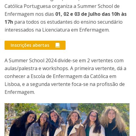
Católica Portuguesa organiza a Summer School de
Enfermagem nos dias
01, 02 e 03 de Julho das 10h às
17h
para todos os estudantes do ensino secundário
interessados na Licenciatura em Enfermagem.
Inscrições abertas
A Summer School 2024 divide-se em 2 vertentes com
aulas/palestra e workshops. A primeira vertente, dá a
conhecer a Escola de Enfermagem da Católica em
Lisboa, e a segunda vertente foca-se na profissão de
Enfermagem.