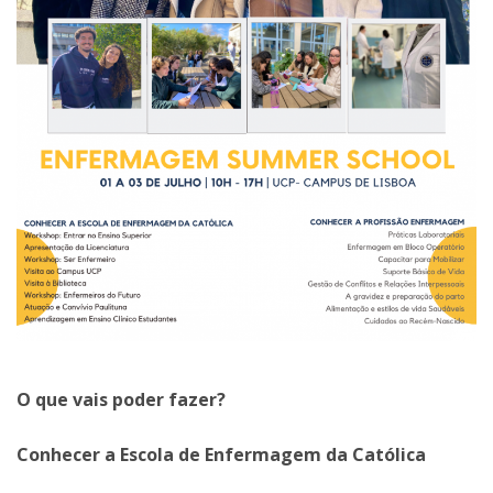
O que vais poder fazer?
Conhecer a Escola de Enfermagem da Católica