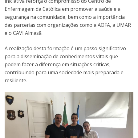
iniciativa reforça o compromisso do Centro de
Enfermagem da Católica em promover a saúde e a
segurança na comunidade, bem como a importância
das parcerias com organizações como a AOFA, a UMAR
e o CAVI Almasã.
A realização desta formação é um passo significativo
para a disseminação de conhecimentos vitais que
podem fazer a diferença em situações críticas,
contribuindo para uma sociedade mais preparada e
resiliente.