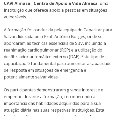
CAVI Almasã - Centro de Apoio à Vida Almasã
, uma
instituição que oferece apoio a pessoas em situações
vulneráveis.
A formação foi conduzida pela equipa do Capacitar para
Salvar, liderada pelo Prof. António Borges, onde se
abordaram as técnicas essenciais de SBV, incluindo a
reanimação cardiopulmonar (RCP) e a utilização do
desfibrilador automático externo (DAE). Este tipo de
capacitação é fundamental para aumentar a capacidade
de resposta em situações de emergência e
potencialmente salvar vidas.
Os participantes demonstraram grande interesse e
empenho durante a formação, reconhecendo a
importância das habilidades adquiridas para a sua
atuação diária nas suas respetivas instituições. Esta