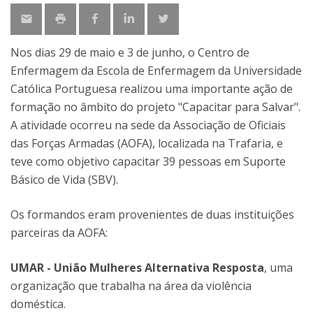
Nos dias 29 de maio e 3 de junho, o Centro de
Enfermagem da Escola de Enfermagem da Universidade
Católica Portuguesa realizou uma importante ação de
formação no âmbito do projeto "Capacitar para Salvar".
A atividade ocorreu na sede da Associação de Oficiais
das Forças Armadas (AOFA), localizada na Trafaria, e
teve como objetivo capacitar 39 pessoas em Suporte
Básico de Vida (SBV).
Os formandos eram provenientes de duas instituições
parceiras da AOFA:
UMAR - União Mulheres Alternativa Resposta
, uma
organização que trabalha na área da violência
doméstica.