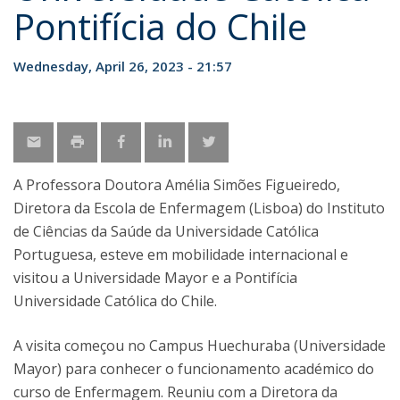
Pontifícia do Chile
Wednesday, April 26, 2023 - 21:57
A Professora Doutora Amélia Simões Figueiredo,
Diretora da Escola de Enfermagem (Lisboa) do Instituto
de Ciências da Saúde da Universidade Católica
Portuguesa, esteve em mobilidade internacional e
visitou a Universidade Mayor e a Pontifícia
Universidade Católica do Chile.
A visita começou no Campus Huechuraba (Universidade
Mayor) para conhecer o funcionamento académico do
curso de Enfermagem. Reuniu com a Diretora da