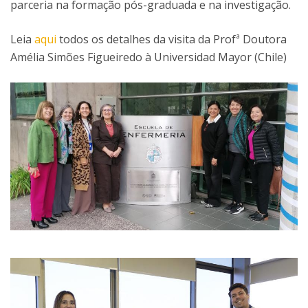
parceria na formação pós-graduada e na investigação.
Leia
aqui
todos os detalhes da visita da Profª Doutora
Amélia Simões Figueiredo à Universidad Mayor (Chile)