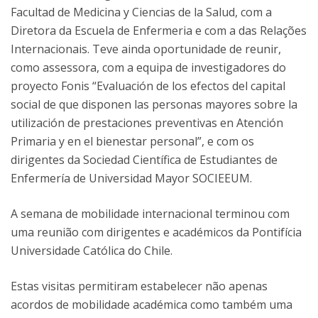
Facultad de Medicina y Ciencias de la Salud, com a
Diretora da Escuela de Enfermeria e com a das Relações
Internacionais. Teve ainda oportunidade de reunir,
como assessora, com a equipa de investigadores do
proyecto Fonis “Evaluación de los efectos del capital
social de que disponen las personas mayores sobre la
utilización de prestaciones preventivas en Atención
Primaria y en el bienestar personal”, e com os
dirigentes da Sociedad Científica de Estudiantes de
Enfermería de Universidad Mayor SOCIEEUM.
A semana de mobilidade internacional terminou com
uma reunião com dirigentes e académicos da Pontifícia
Universidade Católica do Chile.
Estas visitas permitiram estabelecer não apenas
acordos de mobilidade académica como também uma