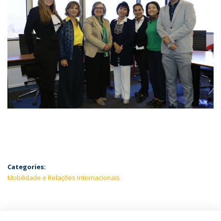
Categories:
Mobilidade e Relações Internacionais