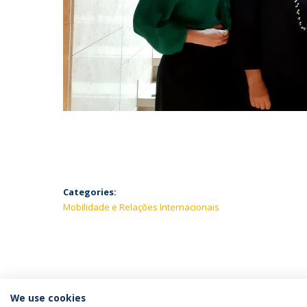
Categories:
Mobilidade e Relações Internacionais
We use cookies