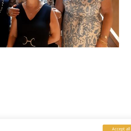
Accept all