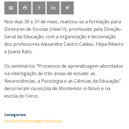
Nos dias 30 e 31 de maio, realizou-se a formação para
Diretores de Escolas (nível II), promovido pela Direção-
Geral da Educação, com a organização e leccionação
dos professores Alexandre Castro Caldas, Filipa Ribeiro
e Joana Rato.
Os seminários “Processos de aprendizagem abordados
na interligação de três áreas de estudo: as
Neurociências, a Psicologia e as Ciências da Educação”
decorreram na escola de Montemor-o-Novo e na
escola do Cerco.
Categories:
Escola de Enfermagem de Lisboa