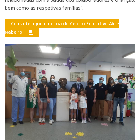
bem como as respetivas famílias”.
Consulte aqui a notícia do Centro Educativo Alice
Nabeiro