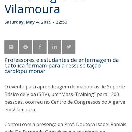
Vilamoura
Saturday, May 4, 2019 - 22:53
Professores e estudantes de enfermagem da
Catolica formam para a ressuscitação
cardiopulmonar
O evento para aprendizagem de manobras de Suporte
Básico de Vida (SBV), um “Mass-Training” para 1200
pessoas, ocorreu no Centro de Congressos do Algarve
em Vilamoura.
Contou com a presença da Prof. Doutora Isabel Rabiais