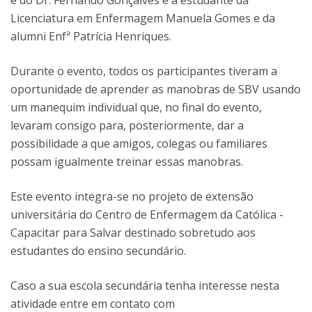
e do Dr. Fernando Gonçalves e a estudante da
Licenciatura em Enfermagem Manuela Gomes e da
alumni Enfª Patrícia Henriques.
Durante o evento, todos os participantes tiveram a
oportunidade de aprender as manobras de SBV usando
um manequim individual que, no final do evento,
levaram consigo para, posteriormente, dar a
possibilidade a que amigos, colegas ou familiares
possam igualmente treinar essas manobras.
Este evento integra-se no projeto de extensão
universitária do Centro de Enfermagem da Católica -
Capacitar para Salvar destinado sobretudo aos
estudantes do ensino secundário.
Caso a sua escola secundária tenha interesse nesta
atividade entre em contato com