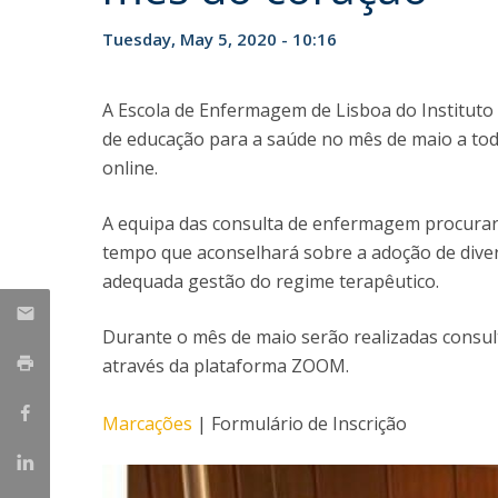
Tuesday, May 5, 2020 - 10:16
A Escola de Enfermagem de Lisboa do Instituto d
de educação para a saúde no mês de maio a to
online.
A equipa das consulta de enfermagem procurará
tempo que aconselhará sobre a adoção de div
adequada gestão do regime terapêutico.
Durante o mês de maio serão realizadas consu
através da plataforma ZOOM.
Marcações
| Formulário de Inscrição