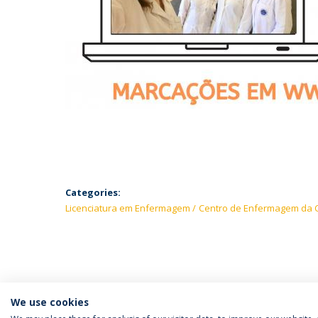
Categories:
Licenciatura em Enfermagem
Centro de Enfermagem da C
We use cookies