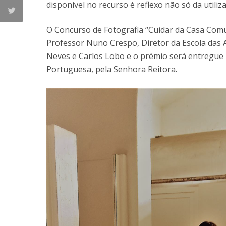
disponível no recurso é reflexo não só da utili
O Concurso de Fotografia “Cuidar da Casa Comu
Professor Nuno Crespo, Diretor da Escola das A
Neves e Carlos Lobo e o prémio será entregue 
Portuguesa, pela Senhora Reitora.