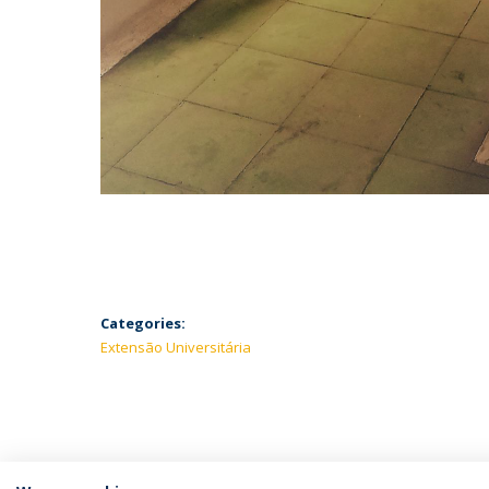
Categories:
Extensão Universitária