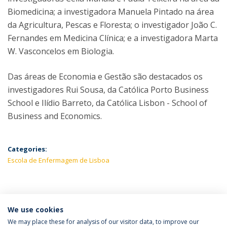
Biomedicina; a investigadora Manuela Pintado na área
da Agricultura, Pescas e Floresta; o investigador João C.
Fernandes em Medicina Clínica; e a investigadora Marta
W. Vasconcelos em Biologia.
Das áreas de Economia e Gestão são destacados os
investigadores Rui Sousa, da Católica Porto Business
School e Ilídio Barreto, da Católica Lisbon - School of
Business and Economics.
Categories:
Escola de Enfermagem de Lisboa
LATEST NEWS
We use cookies
We may place these for analysis of our visitor data, to improve our