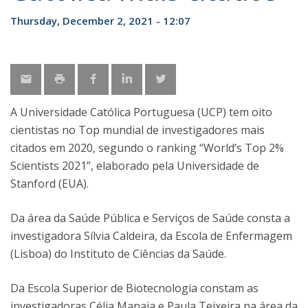
Thursday, December 2, 2021 - 12:07
A Universidade Católica Portuguesa (UCP) tem oito
cientistas no Top mundial de investigadores mais
citados em 2020, segundo o ranking “World’s Top 2%
Scientists 2021”, elaborado pela Universidade de
Stanford (EUA).
Da área da Saúde Pública e Serviços de Saúde consta a
investigadora Sílvia Caldeira, da Escola de Enfermagem
(Lisboa) do Instituto de Ciências da Saúde.
Da Escola Superior de Biotecnologia constam as
investigadoras Célia Manaia e Paula Teixeira na área da