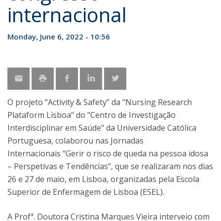
internacional
Monday, June 6, 2022 - 10:56
O projeto “Activity & Safety” da "Nursing Research
Plataform Lisboa" do "Centro de Investigação
Interdisciplinar em Saúde" da Universidade Católica
Portuguesa, colaborou nas Jornadas
Internacionais “Gerir o risco de queda na pessoa idosa
– Perspetivas e Tendências", que se realizaram nos dias
26 e 27 de maio, em Lisboa, organizadas pela Escola
Superior de Enfermagem de Lisboa (ESEL).
A Profª. Doutora Cristina Marques Vieira interveio com