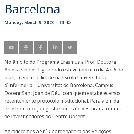
Barcelona
Monday, March 9, 2020 - 13:45
No âmbito do Programa Erasmus a Prof. Doutora
Amélia Simões Figueiredo esteve (entre o dia 4 e 6 de
março) em mobilidade na Escola Universitària
d`Infermeria – Universitat de Barcelona, Campus
Docent Sant Joan de Déu, com quem estabelecemos
recentemente protocolo institucional. Para além da
excelente receção gostaríamos de destacar a reunião
de investigadores do Centre Docent.
Agradecemos à Sr.ª Coordenadora das Relações