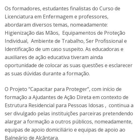
Os formadores, estudantes finalistas do Curso de
Licenciatura em Enfermagem e professores,
abordaram diversos temas, nomeadamente:
Higienização das Mãos, Equipamentos de Proteção
Individual, Ambiente de Trabalho, Ser Profissional e
Identificação de um caso suspeito. As educadoras e
auxiliares de ação educativa tiveram ainda
oportunidade de colocar as suas questões e esclarecer
as suas dúvidas durante a formação.
O Projeto “Capacitar para Proteger”, com início de
formação a Ajudantes de Ação Direta em contexto de
Estrutura Residencial para Pessoas Idosas , continua a
ser divulgado pelas instituições parceiras pretendendo
alargar a formação a outros públicos, nomeadamente,
equipas de apoio domiciliário e equipas de apoio ao
Balneário de Alcântara.