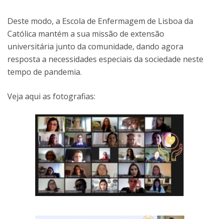
Deste modo, a Escola de Enfermagem de Lisboa da
Católica mantém a sua missão de extensão
universitária junto da comunidade, dando agora
resposta a necessidades especiais da sociedade neste
tempo de pandemia.
Veja aqui as fotografias: