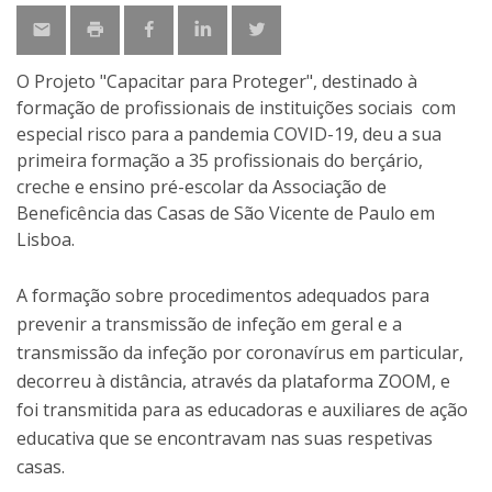
O Projeto "Capacitar para Proteger", destinado à
formação de profissionais de instituições sociais com
especial risco para a pandemia COVID-19, deu a sua
primeira formação a 35 profissionais do berçário,
creche e ensino pré-escolar da Associação de
Beneficência das Casas de São Vicente de Paulo em
Lisboa.
A formação sobre procedimentos adequados para
prevenir a transmissão de infeção em geral e a
transmissão da infeção por coronavírus em particular,
decorreu à distância, através da plataforma ZOOM, e
foi transmitida para as educadoras e auxiliares de ação
educativa que se encontravam nas suas respetivas
casas.