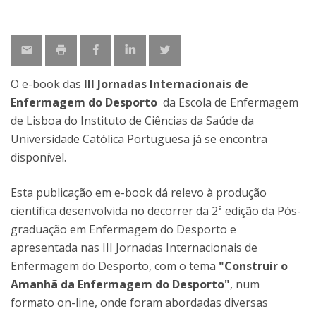
O e-book das
III Jornadas Internacionais de
Enfermagem do Desporto
da Escola de Enfermagem
de Lisboa do Instituto de Ciências da Saúde da
Universidade Católica Portuguesa já se encontra
disponível.
Esta publicação em e-book dá relevo à produção
científica desenvolvida no decorrer da 2ª edição da Pós-
graduação em Enfermagem do Desporto e
apresentada nas III Jornadas Internacionais de
Enfermagem do Desporto, com o tema
"Construir o
Amanhã da Enfermagem do Desporto"
, num
formato on-line, onde foram abordadas diversas