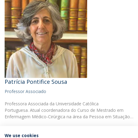
Patrícia Pontifice Sousa
Professor Associado
Professora Associada da Universidade Católica
Portuguesa. Atual coordenadora do Curso de Mestrado em
Enfermagem Médico-Cirúrgica na área da Pessoa em Situação…
We use cookies