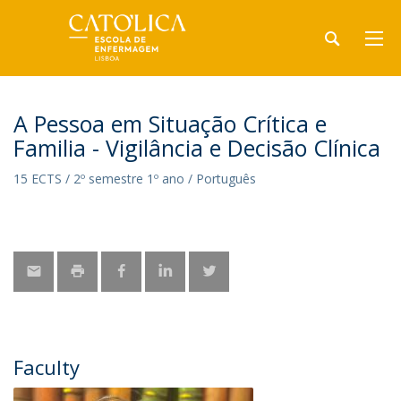
A Pessoa em Situação Crítica e
Familia - Vigilância e Decisão Clínica
15 ECTS / 2º semestre 1º ano / Português
Faculty