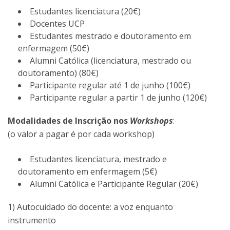
Estudantes licenciatura (20€)
Docentes UCP
Estudantes mestrado e doutoramento em
enfermagem (50€)
Alumni Católica (licenciatura, mestrado ou
doutoramento) (80€)
Participante regular até 1 de junho (100€)
Participante regular a partir 1 de junho (120€)
Modalidades de Inscrição nos
Workshops
:
(o valor a pagar é por cada workshop)
Estudantes licenciatura, mestrado e
doutoramento em enfermagem (5€)
Alumni Católica e Participante Regular (20€)
1) Autocuidado do docente: a voz enquanto
instrumento