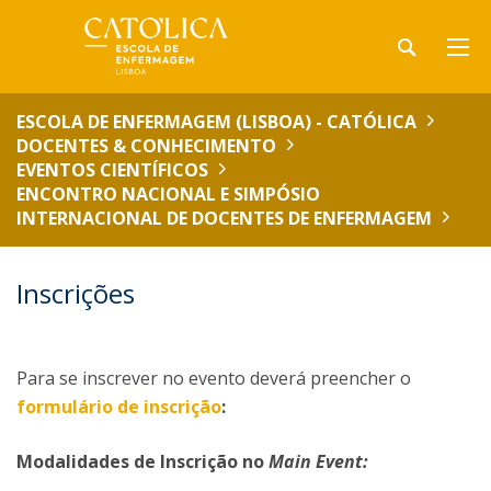
ESCOLA DE ENFERMAGEM (LISBOA) - CATÓLICA
DOCENTES & CONHECIMENTO
EVENTOS CIENTÍFICOS
ENCONTRO NACIONAL E SIMPÓSIO
INTERNACIONAL DE DOCENTES DE ENFERMAGEM
Inscrições
Para se inscrever no evento deverá preencher o
formulário de inscrição
:
Modalidades de Inscrição no
Main Event: