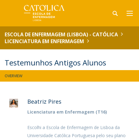
ESCOLA DE ENFERMAGEM (LISBOA) - CATÓLICA
LICENCIATURA EM ENFERMAGEM
Testemunhos Antigos Alunos
OVERVIEW
Beatriz Pires
Licenciatura em Enfermagem (T16)
Escolhi a Escola de Enfermagem de Lisboa da
Universidade Católica Portuguesa pelo seu plano