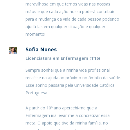
maravilhosa em que temos vidas nas nossas
mãos e que cada ação nossa poderá contribuir
para a mudança da vida de cada pessoa podendo
ajudá-las em qualquer situação e qualquer
momento!
Sofia Nunes
Licenciatura em Enfermagem (T16)
Sempre sonhei que a minha vida profissional
recaísse na ajuda ao próximo no âmbito da saúde.
Esse sonho passaria pela Universidade Católica
Portuguesa.
A partir do 10º ano apercebi-me que a
Enfermagem iria levar-me a concretizar essa
meta. O apoio que tive da minha família, no