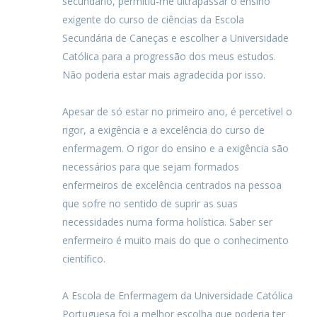
secundário, permitiu-me ultrapassar o ensino
exigente do curso de ciências da Escola
Secundária de Caneças e escolher a Universidade
Católica para a progressão dos meus estudos.
Não poderia estar mais agradecida por isso.
Apesar de só estar no primeiro ano, é percetível o
rigor, a exigência e a excelência do curso de
enfermagem. O rigor do ensino e a exigência são
necessários para que sejam formados
enfermeiros de excelência centrados na pessoa
que sofre no sentido de suprir as suas
necessidades numa forma holística. Saber ser
enfermeiro é muito mais do que o conhecimento
científico.
A Escola de Enfermagem da Universidade Católica
Portuguesa foi a melhor escolha que poderia ter