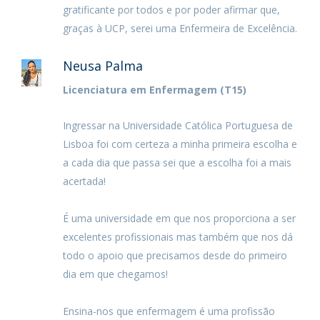
gratificante por todos e por poder afirmar que,
graças à UCP, serei uma Enfermeira de Excelência.
Neusa Palma
Licenciatura em Enfermagem (T15)
Ingressar na Universidade Católica Portuguesa de
Lisboa foi com certeza a minha primeira escolha e
a cada dia que passa sei que a escolha foi a mais
acertada!
É uma universidade em que nos proporciona a ser
excelentes profissionais mas também que nos dá
todo o apoio que precisamos desde do primeiro
dia em que chegamos!
Ensina-nos que enfermagem é uma profissão