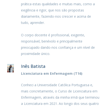
prática estas qualidades e muitas mais, como a
exigência e rigor, que nos são propostas
diariamente, fazendo-nos crescer e acima de
tudo, aprender.
O corpo docente é profissional, exigente,
responsável, benévolo e principalmente
preocupado dando-nos confiança e um nível de
proximidade único.
Inês Batista
Licenciatura em Enfermagem (T16)
Conheci a Universidade Católica Portuguesa e,
mais concretamente, o Curso de Licenciatura em
Enfermagem, através da minha irmã que terminou
a Licenciatura em 2021. Ao longo dos seus quatro