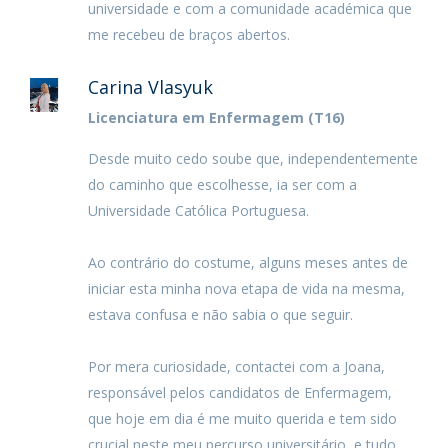
universidade e com a comunidade académica que
me recebeu de braços abertos.
Carina Vlasyuk
Licenciatura em Enfermagem (T16)
Desde muito cedo soube que, independentemente
do caminho que escolhesse, ia ser com a
Universidade Católica Portuguesa.
Ao contrário do costume, alguns meses antes de
iniciar esta minha nova etapa de vida na mesma,
estava confusa e não sabia o que seguir.
Por mera curiosidade, contactei com a Joana,
responsável pelos candidatos de Enfermagem,
que hoje em dia é me muito querida e tem sido
crucial neste meu percurso universitário, e tudo