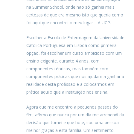
na Summer School, onde não só ganhei mais
certezas de que era mesmo isto que queria como
foi aqui que encontrei o meu lugar – A UCP.
Escolher a Escola de Enfermagem da Universidade
Católica Portuguesa em Lisboa como primeira
opção, foi escolher um curso ambicioso com um
ensino exigente, durante 4 anos, com
componentes téoricas, mas também com
componentes práticas que nos ajudam a ganhar a
realidade desta profissão e a colocarmos em
prática aquilo que a instituição nos ensina.
Agora que me encontro a pequenos passos do
fim, afirmo que nunca por um dia me arrependi da
decisão que tomei e que hoje, sou uma pessoa
melhor graças a esta família. Um sentimento