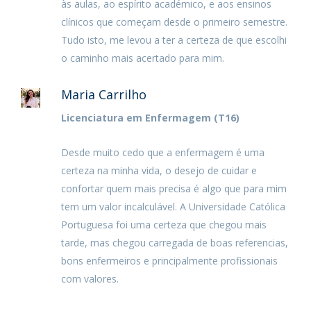
às aulas, ao espírito académico, e aos ensinos
clínicos que começam desde o primeiro semestre.
Tudo isto, me levou a ter a certeza de que escolhi
o caminho mais acertado para mim.
Maria Carrilho
Licenciatura em Enfermagem (T16)
Desde muito cedo que a enfermagem é uma
certeza na minha vida, o desejo de cuidar e
confortar quem mais precisa é algo que para mim
tem um valor incalculável. A Universidade Católica
Portuguesa foi uma certeza que chegou mais
tarde, mas chegou carregada de boas referencias,
bons enfermeiros e principalmente profissionais
com valores.