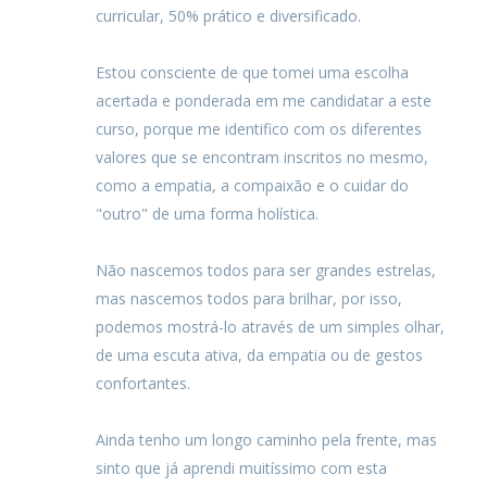
curricular, 50% prático e diversificado.
Estou consciente de que tomei uma escolha
acertada e ponderada em me candidatar a este
curso, porque me identifico com os diferentes
valores que se encontram inscritos no mesmo,
como a empatia, a compaixão e o cuidar do
"outro" de uma forma holística.
Não nascemos todos para ser grandes estrelas,
mas nascemos todos para brilhar, por isso,
podemos mostrá-lo através de um simples olhar,
de uma escuta ativa, da empatia ou de gestos
confortantes.
Ainda tenho um longo caminho pela frente, mas
sinto que já aprendi muitíssimo com esta