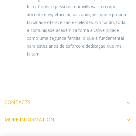
feito. Conheci pessoas maravilhosas, o corpo
docente é espetacular, as condições que a própria
faculdade oferece são excelentes. No fundo, toda
a comunidade académica torna a Universidade
como uma segunda família, o que é fundamental
para estes anos de esforço e dedicação que me
faltam.
CONTACTS
MORE INFORMATION