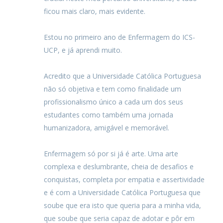
ficou mais claro, mais evidente.
Estou no primeiro ano de Enfermagem do ICS-
UCP, e já aprendi muito.
Acredito que a Universidade Católica Portuguesa
não só objetiva e tem como finalidade um
profissionalismo único a cada um dos seus
estudantes como também uma jornada
humanizadora, amigável e memorável.
Enfermagem só por si já é arte. Uma arte
complexa e deslumbrante, cheia de desafios e
conquistas, completa por empatia e assertividade
e é com a Universidade Católica Portuguesa que
soube que era isto que queria para a minha vida,
que soube que seria capaz de adotar e pôr em