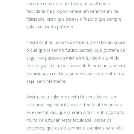
anos de curso, era, de facto, notável que a
faculdade lhe proporcionava um sentimento de
felicidade, visto que estava a fazer o que sempre
quis - cuidar do próximo.
Neste sentido, depois de fazer uma reflexão sobre
o que queria ser no futuro, percebi que gostaria de
seguir os passos da minha irmã, não no sentido
de ser igual a ela, mas no sentido em que também
ambicionava cuidar, ajudar e capacitar o outro, ou
seja, ser Enfermeira.
Assim, matriculei-me nesta Universidade e tem
sido uma experiência incrível, tendo até superado
as expectativas, que já eram altas! Tenho gostado
muito de estudar nesta faculdade, desde os
docentes, que estão sempre disponíveis para nós,