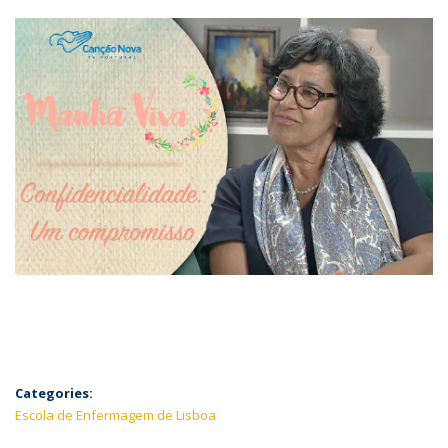
Categories:
Escola de Enfermagem de Lisboa