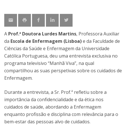
A
Prof.ª Doutora Lurdes Martins
, Professora Auxiliar
da
Escola de Enfermagem (Lisboa)
e da Faculdade de
Ciências da Saúde e Enfermagem da Universidade
Católica Portuguesa, deu uma entrevista exclusiva no
programa televisivo “Manhã Viva”, na qual
compartilhou as suas perspetivas sobre os cuidados de
Enfermagem.
Durante a entrevista, a Sr. Prof.ª refletiu sobre a
importância da confidencialidade e da ética nos
cuidados de saúde, abordando a Enfermagem
enquanto profissão e disciplina com relevância para o
bem-estar das pessoas alvo de cuidados.