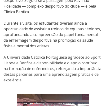
desportivo. Seguiu-se a passagem pelo Pavilhão
Fidelidade — complexo desportivo do clube — e pela
Clínica Benfica.
Durante a visita, os estudantes tiveram ainda a
oportunidade de assistir a treinos de equipas séniores,
aprofundando a compreensão do papel fundamental
da enfermagem desportiva na promoção da saúde
física e mental dos atletas.
A Universidade Católica Portuguesa agradece ao Sport
Lisboa e Benfica a disponibilidade e o apoio contínuo
na formação de enfermeiros, reforçando a importância
destas parcerias para uma aprendizagem prática e de
excelência.