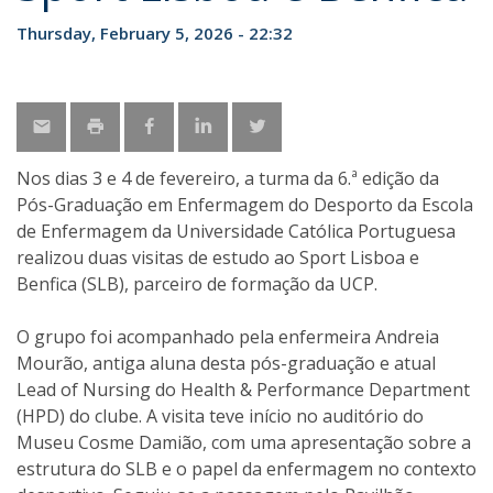
Thursday, February 5, 2026 - 22:32
Nos dias 3 e 4 de fevereiro, a turma da 6.ª edição da
Pós-Graduação em Enfermagem do Desporto da Escola
de Enfermagem da Universidade Católica Portuguesa
realizou duas visitas de estudo ao Sport Lisboa e
Benfica (SLB), parceiro de formação da UCP.
O grupo foi acompanhado pela enfermeira Andreia
Mourão, antiga aluna desta pós-graduação e atual
Lead of Nursing do Health & Performance Department
(HPD) do clube. A visita teve início no auditório do
Museu Cosme Damião, com uma apresentação sobre a
estrutura do SLB e o papel da enfermagem no contexto