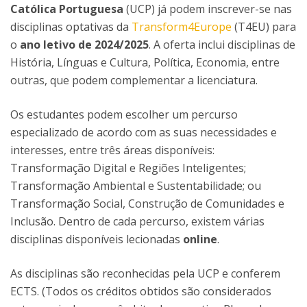
Católica Portuguesa
(UCP) já podem inscrever-se nas
disciplinas optativas da
Transform4Europe
(T4EU) para
o
ano letivo de 2024/2025
. A oferta inclui disciplinas de
História, Línguas e Cultura, Política, Economia, entre
outras, que podem complementar a licenciatura.
Os estudantes podem escolher um percurso
especializado de acordo com as suas necessidades e
interesses, entre três áreas disponíveis:
Transformação Digital e Regiões Inteligentes;
Transformação Ambiental e Sustentabilidade; ou
Transformação Social, Construção de Comunidades e
Inclusão. Dentro de cada percurso, existem várias
disciplinas disponíveis lecionadas
online
.
As disciplinas são reconhecidas pela UCP e conferem
ECTS. (Todos os créditos obtidos são considerados