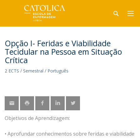
Opção I- Feridas e Viabilidade
Tecidular na Pessoa em Situação
Crítica
2 ECTS / Semestral / Português
Objetivos de Aprendizagem:
• Aprofundar conhecimentos sobre feridas e viabilidade