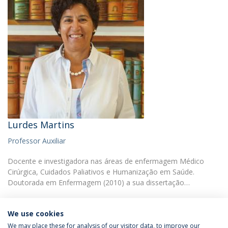
Lurdes Martins
Professor Auxiliar
Docente e investigadora nas áreas de enfermagem Médico
Cirúrgica, Cuidados Paliativos e Humanização em Saúde.
Doutorada em Enfermagem (2010) a sua dissertação…
We use cookies
We may place these for analysis of our visitor data, to improve our