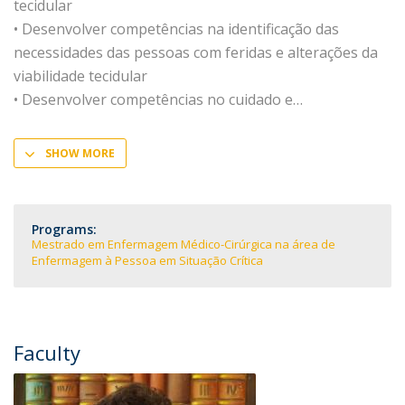
tecidular
• Desenvolver competências na identificação das
necessidades das pessoas com feridas e alterações da
viabilidade tecidular
• Desenvolver competências no cuidado e
SHOW MORE
Programs:
Mestrado em Enfermagem Médico-Cirúrgica na área de
Enfermagem à Pessoa em Situação Crítica
Faculty