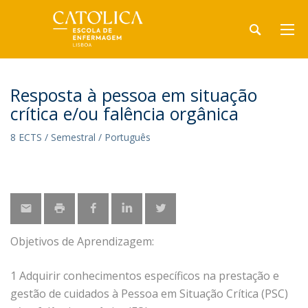
Resposta à pessoa em situação
crítica e/ou falência orgânica
8 ECTS / Semestral / Português
Objetivos de Aprendizagem:
1 Adquirir conhecimentos específicos na prestação e
gestão de cuidados à Pessoa em Situação Crítica (PSC)