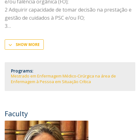
e/ou falência orgânica (FO);
2 Adquirir capacidade de tomar decisão na prestação e
gestão de cuidados à PSC e/ou FO;
3
SHOW MORE
Programs:
Mestrado em Enfermagem Médico-Cirúrgica na área de
Enfermagem à Pessoa em Situação Crítica
Faculty