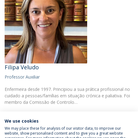
Filipa Veludo
Professor Auxiliar
Enfermeira desde 1997. Principiou a sua prática profissional no
cuidado a pessoas/famílias em situação crónica e paliativa. Foi
membro da Comissão de Controlo…
We use cookies
We may place these for analysis of our visitor data, to improve our
website, show personalised content and to give you a great website