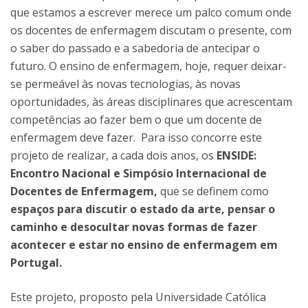
que estamos a escrever merece um palco comum onde
os docentes de enfermagem discutam o presente, com
o saber do passado e a sabedoria de antecipar o
futuro. O ensino de enfermagem, hoje, requer deixar-
se permeável às novas tecnologias, às novas
oportunidades, às áreas disciplinares que acrescentam
competências ao fazer bem o que um docente de
enfermagem deve fazer. Para isso concorre este
projeto de realizar, a cada dois anos, os
ENSIDE:
Encontro Nacional e Simpósio Internacional de
Docentes de Enfermagem,
que se definem como
espaços para discutir o estado da arte, pensar o
caminho e desocultar novas formas de fazer
acontecer e estar no ensino de enfermagem em
Portugal.
Este projeto, proposto pela Universidade Católica