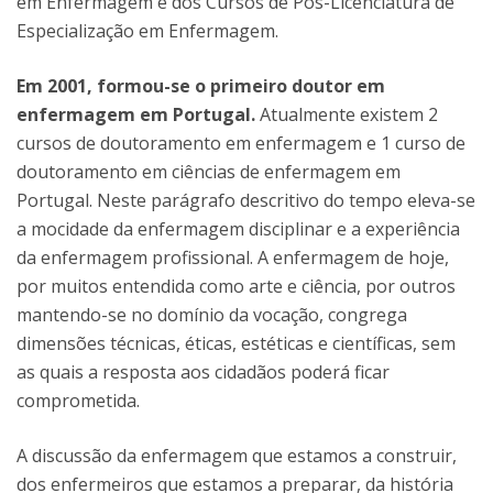
em Enfermagem e dos Cursos de Pós-Licenciatura de
Especialização em Enfermagem.
Em 2001, formou-se o primeiro doutor em
enfermagem em Portugal.
Atualmente existem 2
cursos de doutoramento em enfermagem e 1 curso de
doutoramento em ciências de enfermagem em
Portugal. Neste parágrafo descritivo do tempo eleva-se
a mocidade da enfermagem disciplinar e a experiência
da enfermagem profissional. A enfermagem de hoje,
por muitos entendida como arte e ciência, por outros
mantendo-se no domínio da vocação, congrega
dimensões técnicas, éticas, estéticas e científicas, sem
as quais a resposta aos cidadãos poderá ficar
comprometida.
A discussão da enfermagem que estamos a construir,
dos enfermeiros que estamos a preparar, da história