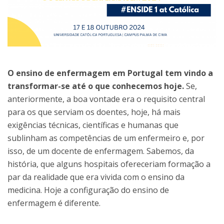
O ensino de enfermagem em Portugal tem vindo a
transformar-se até o que conhecemos hoje.
Se,
anteriormente, a boa vontade era o requisito central
para os que serviam os doentes, hoje, há mais
exigências técnicas, científicas e humanas que
sublinham as competências de um enfermeiro e, por
isso, de um docente de enfermagem. Sabemos, da
história, que alguns hospitais ofereceriam formação a
par da realidade que era vivida com o ensino da
medicina. Hoje a configuração do ensino de
enfermagem é diferente.