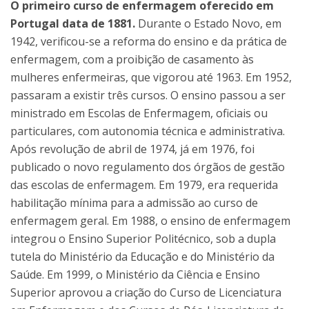
O primeiro curso de enfermagem oferecido em
Portugal data de 1881.
Durante o Estado Novo, em
1942, verificou-se a reforma do ensino e da prática de
enfermagem, com a proibição de casamento às
mulheres enfermeiras, que vigorou até 1963. Em 1952,
passaram a existir três cursos. O ensino passou a ser
ministrado em Escolas de Enfermagem, oficiais ou
particulares, com autonomia técnica e administrativa.
Após revolução de abril de 1974, já em 1976, foi
publicado o novo regulamento dos órgãos de gestão
das escolas de enfermagem. Em 1979, era requerida
habilitação mínima para a admissão ao curso de
enfermagem geral. Em 1988, o ensino de enfermagem
integrou o Ensino Superior Politécnico, sob a dupla
tutela do Ministério da Educação e do Ministério da
Saúde. Em 1999, o Ministério da Ciência e Ensino
Superior aprovou a criação do Curso de Licenciatura