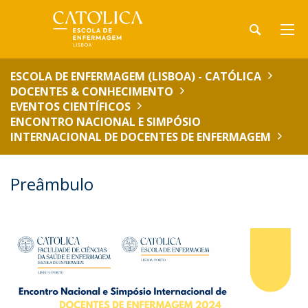
ESCOLA DE ENFERMAGEM (LISBOA) - CATÓLICA
DOCENTES & CONHECIMENTO
EVENTOS CIENTÍFICOS
ENCONTRO NACIONAL E SIMPÓSIO
INTERNACIONAL DE DOCENTES DE ENFERMAGEM
Preâmbulo