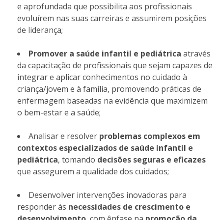
e aprofundada que possibilita aos profissionais
evoluírem nas suas carreiras e assumirem posições
de liderança;
Promover a saúde infantil e pediátrica
através
da capacitação de profissionais que sejam capazes de
integrar e aplicar conhecimentos no cuidado à
criança/jovem e à família, promovendo práticas de
enfermagem baseadas na evidência que maximizem
o bem-estar e a saúde;
Analisar e resolver
problemas complexos em
contextos especializados de saúde infantil e
pediátrica
, tomando
decisões seguras e eficazes
que assegurem a qualidade dos cuidados;
Desenvolver intervenções inovadoras para
responder às
necessidades de crescimento e
desenvolvimento
, com ênfase na
promoção da