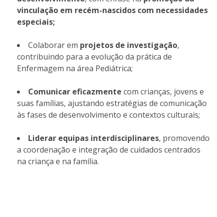
vinculação em recém-nascidos com necessidades
especiais;
Colaborar em
projetos de investigação
,
contribuindo para a evolução da prática de
Enfermagem na área Pediátrica;
Comunicar eficazmente
com crianças, jovens e
suas famílias, ajustando estratégias de comunicação
às fases de desenvolvimento e contextos culturais;
Liderar equipas interdisciplinares
, promovendo
a coordenação e integração de cuidados centrados
na criança e na família.