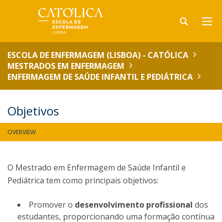
ESCOLA DE ENFERMAGEM (LISBOA) - CATÓLICA
MESTRADOS EM ENFERMAGEM
ENFERMAGEM DE SAÚDE INFANTIL E PEDIÁTRICA
Objetivos
OVERVIEW
O Mestrado em Enfermagem de Saúde Infantil e
Pediátrica tem como principais objetivos:
Promover o
desenvolvimento profissional
dos
estudantes, proporcionando uma formação contínua