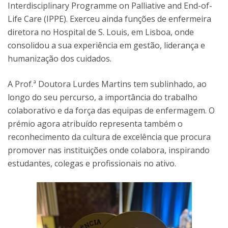
Interdisciplinary Programme on Palliative and End-of-
Life Care (IPPE). Exerceu ainda funções de enfermeira
diretora no Hospital de S. Louis, em Lisboa, onde
consolidou a sua experiência em gestão, liderança e
humanização dos cuidados.
A Prof.ª Doutora Lurdes Martins tem sublinhado, ao
longo do seu percurso, a importância do trabalho
colaborativo e da força das equipas de enfermagem. O
prémio agora atribuído representa também o
reconhecimento da cultura de excelência que procura
promover nas instituições onde colabora, inspirando
estudantes, colegas e profissionais no ativo.