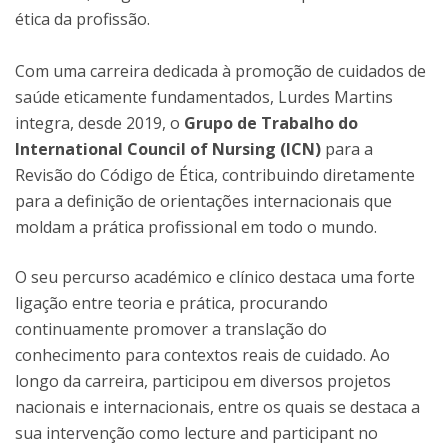
ética da profissão.
Com uma carreira dedicada à promoção de cuidados de
saúde eticamente fundamentados, Lurdes Martins
integra, desde 2019, o
Grupo de Trabalho do
International Council of Nursing (ICN)
para a
Revisão do Código de Ética, contribuindo diretamente
para a definição de orientações internacionais que
moldam a prática profissional em todo o mundo.
O seu percurso académico e clínico destaca uma forte
ligação entre teoria e prática, procurando
continuamente promover a translação do
conhecimento para contextos reais de cuidado. Ao
longo da carreira, participou em diversos projetos
nacionais e internacionais, entre os quais se destaca a
sua intervenção como lecture and participant no