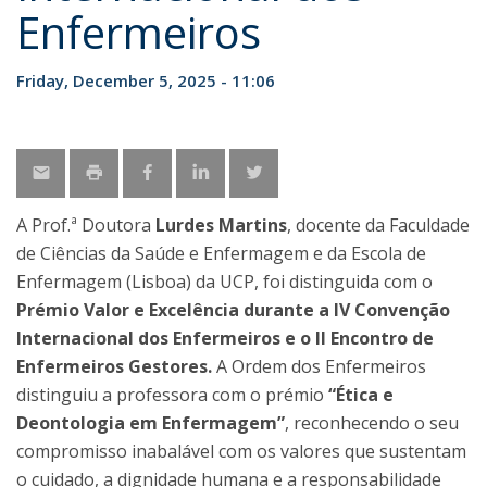
Enfermeiros
Friday, December 5, 2025 - 11:06
A Prof.ª Doutora
Lurdes Martins
, docente da Faculdade
de Ciências da Saúde e Enfermagem e da Escola de
Enfermagem (Lisboa) da UCP, foi distinguida com o
Prémio Valor e Excelência durante a IV Convenção
Internacional dos Enfermeiros e o II Encontro de
Enfermeiros Gestores.
A Ordem dos Enfermeiros
distinguiu a professora com o prémio
“Ética e
Deontologia em Enfermagem”
, reconhecendo o seu
compromisso inabalável com os valores que sustentam
o cuidado, a dignidade humana e a responsabilidade