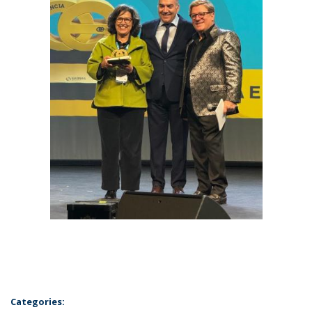
Categories: