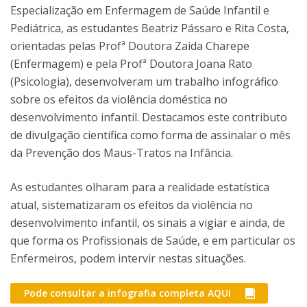
Especialização em Enfermagem de Saúde Infantil e
Pediátrica, as estudantes Beatriz Pássaro e Rita Costa,
orientadas pelas Profª Doutora Zaida Charepe
(Enfermagem) e pela Profª Doutora Joana Rato
(Psicologia), desenvolveram um trabalho infográfico
sobre os efeitos da violência doméstica no
desenvolvimento infantil. Destacamos este contributo
de divulgação científica como forma de assinalar o mês
da Prevenção dos Maus-Tratos na Infância.
As estudantes olharam para a realidade estatística
atual, sistematizaram os efeitos da violência no
desenvolvimento infantil, os sinais a vigiar e ainda, de
que forma os Profissionais de Saúde, e em particular os
Enfermeiros, podem intervir nestas situações.
Pode consultar a infografia completa AQUI