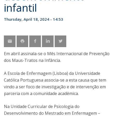
infantil
Thursday, April 18, 2024 - 14:53
Em abril assinala-se o Mês Internacional de Prevenção
dos Maus-Tratos na Infância.
A Escola de Enfermagem (Lisboa) da Universidade
Católica Portuguesa associa-se a esta causa que tem
vindo a ser foco de investigação e de intervenção em
parceria com a comunidade académica.
Na Unidade Curricular de Psicologia do
Desenvolvimento do Mestrado em Enfermagem –