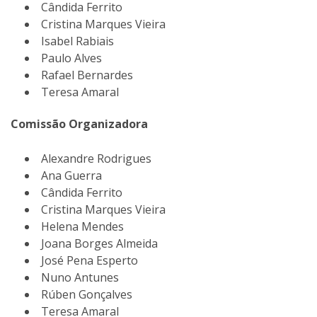
Cândida Ferrito
Cristina Marques Vieira
Isabel Rabiais
Paulo Alves
Rafael Bernardes
Teresa Amaral
Comissão Organizadora
Alexandre Rodrigues
Ana Guerra
Cândida Ferrito
Cristina Marques Vieira
Helena Mendes
Joana Borges Almeida
José Pena Esperto
Nuno Antunes
Rúben Gonçalves
Teresa Amaral