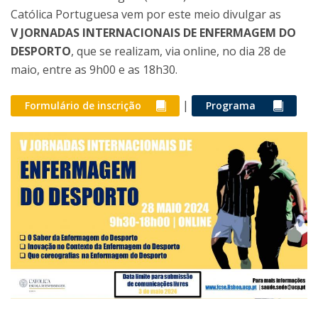
Católica Portuguesa vem por este meio divulgar as
V JORNADAS INTERNACIONAIS DE ENFERMAGEM DO
DESPORTO
, que se realizam, via online, no dia 28 de
maio, entre as 9h00 e as 18h30.
|
Formulário de inscrição
Programa