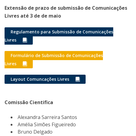
Extensão de prazo de submissão de Comunicações
Livres até 3 de de maio
Regulamento para Submissão de Comunicações
Livres
Formulário de Submissão de Comunicações
Livres
Layout Comuncações Livres
Comissão Cientifica
Alexandra Sarreira Santos
Amélia Simões Figueiredo
Bruno Delgado