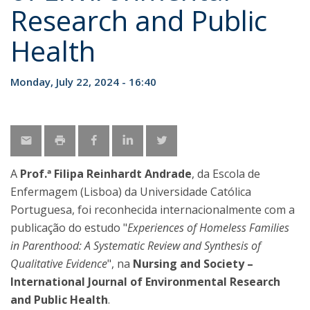
Research and Public
Health
Monday, July 22, 2024 - 16:40
A
Prof.ª Filipa Reinhardt Andrade
, da Escola de
Enfermagem (Lisboa) da Universidade Católica
Portuguesa, foi reconhecida internacionalmente com a
publicação do estudo "
Experiences of Homeless Families
in Parenthood: A Systematic Review and Synthesis of
Qualitative Evidence
", na
Nursing and Society –
International Journal of Environmental Research
and Public Health
.