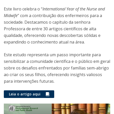
Este livro celebra o “
International Year of the Nurse and
Midwife
” com a contribuição dos enfermeiros para a
sociedade. Destacamos o capítulo da senhora
Professora de entre 30 artigos científicos de alta
qualidade, oferecendo novas descobertas sólidas e
expandindo o conhecimento atual na área.
Este estudo representa um passo importante para
sensibilizar a comunidade científica e o público em geral
sobre os desafios enfrentados por famílias sem-abrigo
ao criar os seus filhos, oferecendo insights valiosos
para intervenções futuras.
Leia o artigo aqui