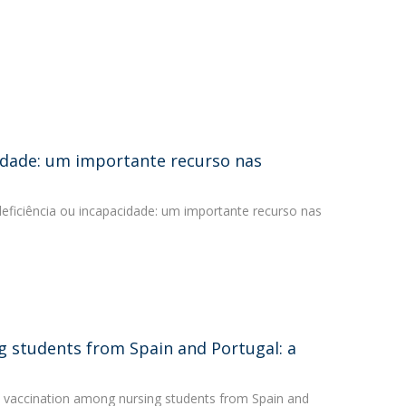
idade: um importante recurso nas
eficiência ou incapacidade: um importante recurso nas
g students from Spain and Portugal: a
rd vaccination among nursing students from Spain and