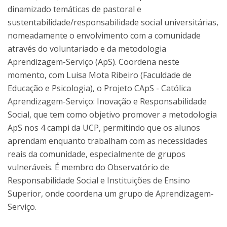
dinamizado temáticas de pastoral e
sustentabilidade/responsabilidade social universitárias,
nomeadamente o envolvimento com a comunidade
através do voluntariado e da metodologia
Aprendizagem-Serviço (ApS). Coordena neste
momento, com Luisa Mota Ribeiro (Faculdade de
Educação e Psicologia), o Projeto CApS - Católica
Aprendizagem-Serviço: Inovação e Responsabilidade
Social, que tem como objetivo promover a metodologia
ApS nos 4 campi da UCP, permitindo que os alunos
aprendam enquanto trabalham com as necessidades
reais da comunidade, especialmente de grupos
vulneráveis. É membro do Observatório de
Responsabilidade Social e Instituições de Ensino
Superior, onde coordena um grupo de Aprendizagem-
Serviço.