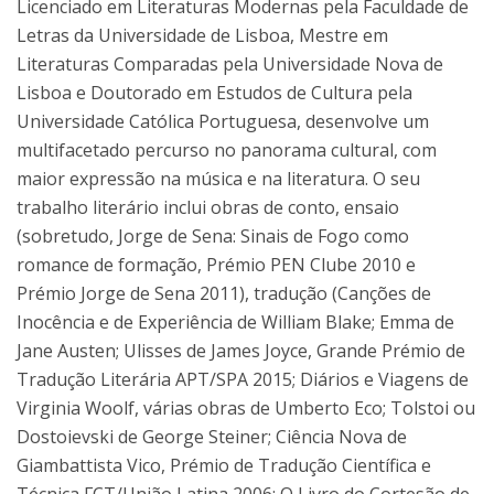
Licenciado em Literaturas Modernas pela Faculdade de
Letras da Universidade de Lisboa, Mestre em
Literaturas Comparadas pela Universidade Nova de
Lisboa e Doutorado em Estudos de Cultura pela
Universidade Católica Portuguesa, desenvolve um
multifacetado percurso no panorama cultural, com
maior expressão na música e na literatura. O seu
trabalho literário inclui obras de conto, ensaio
(sobretudo, Jorge de Sena: Sinais de Fogo como
romance de formação, Prémio PEN Clube 2010 e
Prémio Jorge de Sena 2011), tradução (Canções de
Inocência e de Experiência de William Blake; Emma de
Jane Austen; Ulisses de James Joyce, Grande Prémio de
Tradução Literária APT/SPA 2015; Diários e Viagens de
Virginia Woolf, várias obras de Umberto Eco; Tolstoi ou
Dostoievski de George Steiner; Ciência Nova de
Giambattista Vico, Prémio de Tradução Científica e