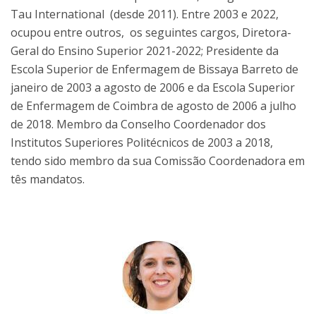
Tau International (desde 2011). Entre 2003 e 2022,
ocupou entre outros, os seguintes cargos, Diretora-
Geral do Ensino Superior 2021-2022; Presidente da
Escola Superior de Enfermagem de Bissaya Barreto de
janeiro de 2003 a agosto de 2006 e da Escola Superior
de Enfermagem de Coimbra de agosto de 2006 a julho
de 2018. Membro da Conselho Coordenador dos
Institutos Superiores Politécnicos de 2003 a 2018,
tendo sido membro da sua Comissão Coordenadora em
tês mandatos.