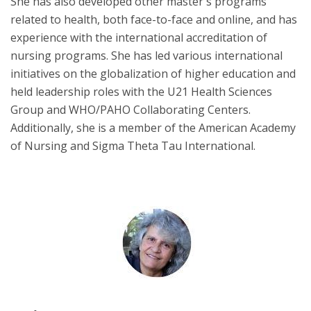
She has also developed other master's programs
related to health, both face-to-face and online, and has
experience with the international accreditation of
nursing programs. She has led various international
initiatives on the globalization of higher education and
held leadership roles with the U21 Health Sciences
Group and WHO/PAHO Collaborating Centers.
Additionally, she is a member of the American Academy
of Nursing and Sigma Theta Tau International.