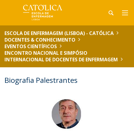
ESCOLA DE ENFERMAGEM (LISBOA) - CATÓLICA
DOCENTES & CONHECIMENTO
EVENTOS CIENTÍFICOS
ENCONTRO NACIONAL E SIMPÓSIO
INTERNACIONAL DE DOCENTES DE ENFERMAGEM
Biografia Palestrantes