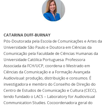
CATARINA DUFF-BURNAY
Pós-Doutorada pela Escola de Comunicações e Artes da
Universidade São Paulo e Doutora em Ciências da
Comunicação pela Faculdade de Ciências Humanas da
Universidade Católica Portuguesa. Professora
Associada da FCH/UCP, coordena o Mestrado em
Ciências da Comunicação e a Formação Avançada
Audiovisual: produção, distribuição e consumos. É
investigadora e membro do Conselho de Direção do
Centro de Estudos de Comunicação e Cultura (CECC),
tendo fundado o LACS – Laboratory for Audiovisual
Communication Studies. Cocoordenadora geral do