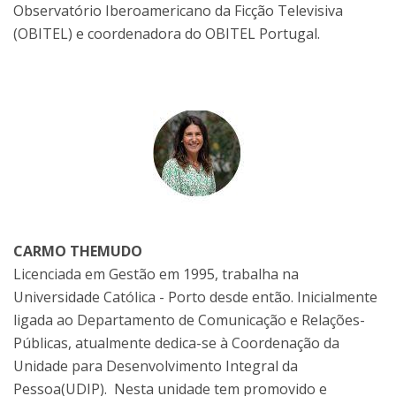
Observatório Iberoamericano da Ficção Televisiva
(OBITEL) e coordenadora do OBITEL Portugal.
CARMO THEMUDO
Licenciada em Gestão em 1995, trabalha na
Universidade Católica - Porto desde então. Inicialmente
ligada ao Departamento de Comunicação e Relações-
Públicas, atualmente dedica-se à Coordenação da
Unidade para Desenvolvimento Integral da
Pessoa(UDIP). Nesta unidade tem promovido e