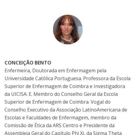
CONCEIÇÃO BENTO
Enfermeira, Doutorada em Enfermagem pela
Universidade Católica Portuguesa. Professora da Escola
Superior de Enfermagem de Coimbra e Investigadora
da UICISA: E. Membro do Conselho Geral da Escola
Superior de Enfermagem de Coimbra. Vogal do
Conselho Executivo da Associação LatinoAmericana de
Escolas e Faculdades de Enfermagem, membro da
Comissão de Ética da ARS Centro e Presidente da
Assembleia Geral do Capítulo Phi Xi, da Sigma Theta