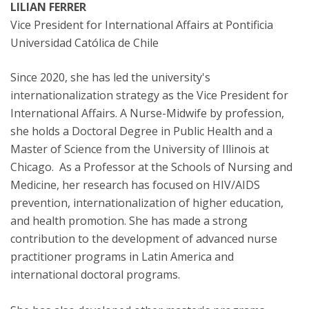
LILIAN FERRER
Vice President for International Affairs at Pontificia
Universidad Católica de Chile
Since 2020, she has led the university's
internationalization strategy as the Vice President for
International Affairs. A Nurse-Midwife by profession,
she holds a Doctoral Degree in Public Health and a
Master of Science from the University of Illinois at
Chicago. As a Professor at the Schools of Nursing and
Medicine, her research has focused on HIV/AIDS
prevention, internationalization of higher education,
and health promotion. She has made a strong
contribution to the development of advanced nurse
practitioner programs in Latin America and
international doctoral programs.