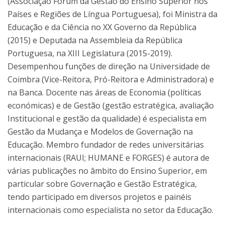
(Associação Fórum da Gestão do Ensino Superior nos
Países e Regiões de Língua Portuguesa), foi Ministra da
Educação e da Ciência no XX Governo da República
(2015) e Deputada na Assembleia da República
Portuguesa, na XIII Legislatura (2015-2019).
Desempenhou funções de direção na Universidade de
Coimbra (Vice-Reitora, Pró-Reitora e Administradora) e
na Banca. Docente nas áreas de Economia (políticas
económicas) e de Gestão (gestão estratégica, avaliação
Institucional e gestão da qualidade) é especialista em
Gestão da Mudança e Modelos de Governação na
Educação. Membro fundador de redes universitárias
internacionais (RAUI; HUMANE e FORGES) é autora de
várias publicações no âmbito do Ensino Superior, em
particular sobre Governação e Gestão Estratégica,
tendo participado em diversos projetos e painéis
internacionais como especialista no setor da Educação.