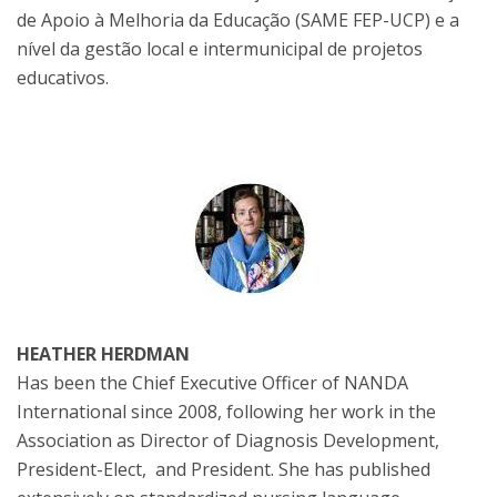
de Apoio à Melhoria da Educação (SAME FEP-UCP) e a
nível da gestão local e intermunicipal de projetos
educativos.
HEATHER HERDMAN
Has been the Chief Executive Officer of NANDA
International since 2008, following her work in the
Association as Director of Diagnosis Development,
President-Elect, and President. She has published