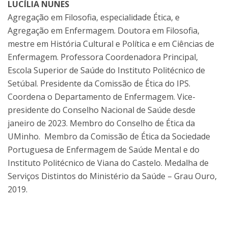
LUCÍLIA NUNES
Agregação em Filosofia, especialidade Ética, e
Agregação em Enfermagem. Doutora em Filosofia,
mestre em História Cultural e Política e em Ciências de
Enfermagem. Professora Coordenadora Principal,
Escola Superior de Saúde do Instituto Politécnico de
Setúbal. Presidente da Comissão de Ética do IPS.
Coordena o Departamento de Enfermagem. Vice-
presidente do Conselho Nacional de Saúde desde
janeiro de 2023. Membro do Conselho de Ética da
UMinho. Membro da Comissão de Ética da Sociedade
Portuguesa de Enfermagem de Saúde Mental e do
Instituto Politécnico de Viana do Castelo. Medalha de
Serviços Distintos do Ministério da Saúde – Grau Ouro,
2019.