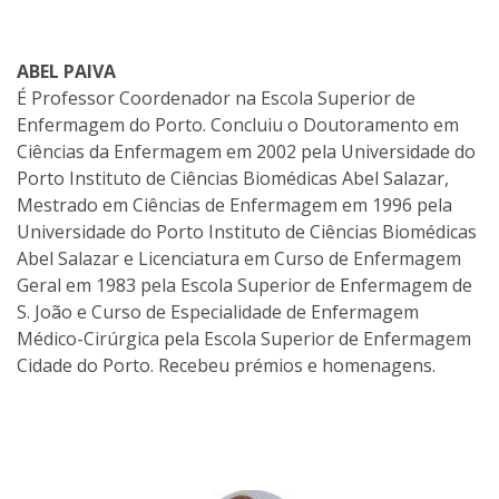
ABEL PAIVA
É Professor Coordenador na Escola Superior de
Enfermagem do Porto. Concluiu o Doutoramento em
Ciências da Enfermagem em 2002 pela Universidade do
Porto Instituto de Ciências Biomédicas Abel Salazar,
Mestrado em Ciências de Enfermagem em 1996 pela
Universidade do Porto Instituto de Ciências Biomédicas
Abel Salazar e Licenciatura em Curso de Enfermagem
Geral em 1983 pela Escola Superior de Enfermagem de
S. João e Curso de Especialidade de Enfermagem
Médico-Cirúrgica pela Escola Superior de Enfermagem
Cidade do Porto. Recebeu prémios e homenagens.