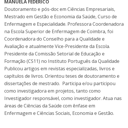
MANUELA FEDERICO
Doutoramento e pós-doc em Ciências Empresariais,
Mestrado em Gestão e Economia da Saúde, Curso de
Enfermagem e Especialidade. Professora Coordenadora
na Escola Superior de Enfermagem de Coimbra, foi
Coordenadora do Conselho para a Qualidade e
Avaliação e atualmente Vice-Presidente da Escola.
Presidente da Comissão Setorial de Educação e
Formação (CS11) no Instituto Português da Qualidade
Publicou artigos em revistas especializadas, livros e
capítulos de livros. Orientou teses de doutoramento e
dissertações de mestrado. Participa e/ou participou
como investigadora em projetos, tanto como
Investigador responsável, como investigador. Atua nas
áreas de Ciências da Saúde com ênfase em
Enfermagem e Ciências Sociais, Economia e Gestão.