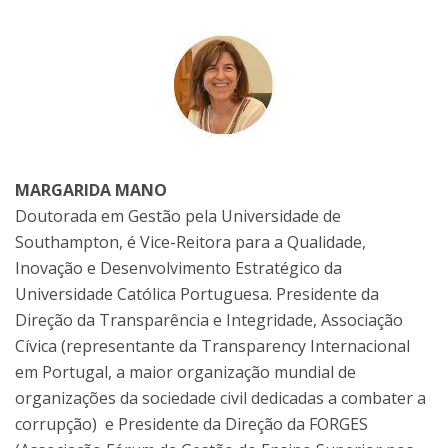
MARGARIDA MANO
Doutorada em Gestão pela Universidade de
Southampton, é Vice-Reitora para a Qualidade,
Inovação e Desenvolvimento Estratégico da
Universidade Católica Portuguesa. Presidente da
Direção da Transparência e Integridade, Associação
Cívica (representante da Transparency Internacional
em Portugal, a maior organização mundial de
organizações da sociedade civil dedicadas a combater a
corrupção) e Presidente da Direção da FORGES