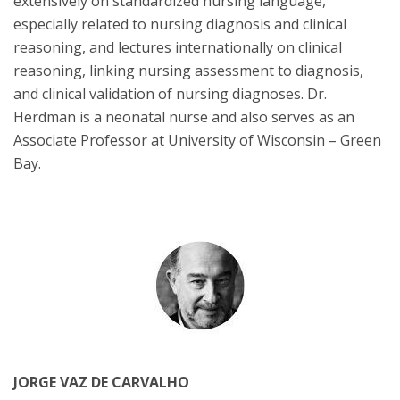
extensively on standardized nursing language,
especially related to nursing diagnosis and clinical
reasoning, and lectures internationally on clinical
reasoning, linking nursing assessment to diagnosis,
and clinical validation of nursing diagnoses. Dr.
Herdman is a neonatal nurse and also serves as an
Associate Professor at University of Wisconsin – Green
Bay.
JORGE VAZ DE CARVALHO