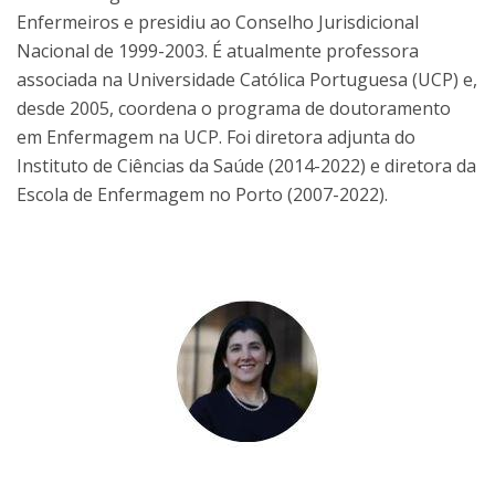
Enfermeiros e presidiu ao Conselho Jurisdicional
Nacional de 1999-2003. É atualmente professora
associada na Universidade Católica Portuguesa (UCP) e,
desde 2005, coordena o programa de doutoramento
em Enfermagem na UCP. Foi diretora adjunta do
Instituto de Ciências da Saúde (2014-2022) e diretora da
Escola de Enfermagem no Porto (2007-2022).