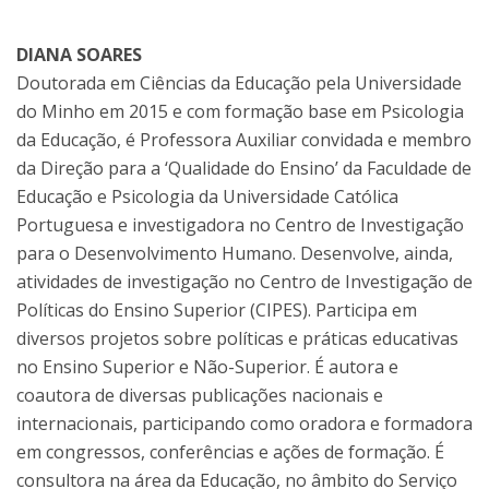
DIANA SOARES
Doutorada em Ciências da Educação pela Universidade
do Minho em 2015 e com formação base em Psicologia
da Educação, é Professora Auxiliar convidada e membro
da Direção para a ‘Qualidade do Ensino’ da Faculdade de
Educação e Psicologia da Universidade Católica
Portuguesa e investigadora no Centro de Investigação
para o Desenvolvimento Humano. Desenvolve, ainda,
atividades de investigação no Centro de Investigação de
Políticas do Ensino Superior (CIPES). Participa em
diversos projetos sobre políticas e práticas educativas
no Ensino Superior e Não-Superior. É autora e
coautora de diversas publicações nacionais e
internacionais, participando como oradora e formadora
em congressos, conferências e ações de formação. É
consultora na área da Educação, no âmbito do Serviço