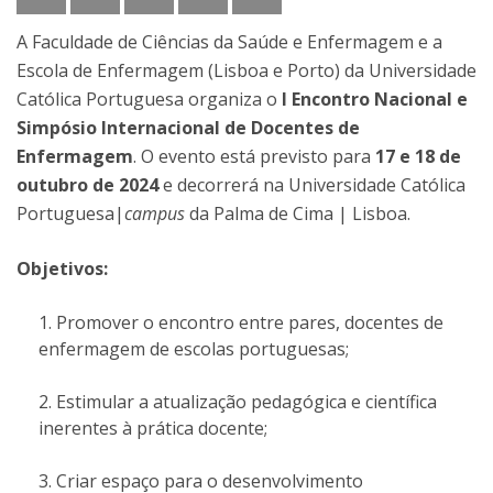
A Faculdade de Ciências da Saúde e Enfermagem e a
Escola de Enfermagem (Lisboa e Porto) da Universidade
Católica Portuguesa organiza o
I Encontro Nacional e
Simpósio Internacional de Docentes de
Enfermagem
. O evento está previsto para
17 e 18 de
outubro de 2024
e decorrerá na Universidade Católica
Portuguesa|
campus
da Palma de Cima | Lisboa.
Objetivos:
Promover o encontro entre pares, docentes de
enfermagem de escolas portuguesas;
Estimular a atualização pedagógica e científica
inerentes à prática docente;
Criar espaço para o desenvolvimento