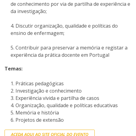
de conhecimento por via de partilha de experiência e
da investigação;
Discutir organização, qualidade e políticas do
ensino de enfermagem;
Contribuir para preservar a memória e registar a
experiência da prática docente em Portugal
Temas:
Práticas pedagógicas
Investigação e conhecimento
Experiência vivida e partilha de casos
Organização, qualidade e políticas educativas
Memória e história
Projetos de extensão
ACEDA AQUI AO SITE OFICIAL DO EVENTO