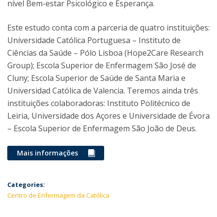
nível Bem-estar Psicológico e Esperança.
Este estudo conta com a parceria de quatro instituições:
Universidade Católica Portuguesa – Instituto de
Ciências da Saúde – Pólo Lisboa (Hope2Care Research
Group); Escola Superior de Enfermagem São José de
Cluny; Escola Superior de Saúde de Santa Maria e
Universidad Católica de Valencia. Teremos ainda três
instituições colaboradoras: Instituto Politécnico de
Leiria, Universidade dos Açores e Universidade de Évora
– Escola Superior de Enfermagem São João de Deus.
Mais informações
Categories:
Centro de Enfermagem da Católica