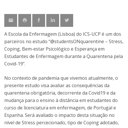
A Escola da Enfermagem (Lisboa) do ICS-UCP é um dos
parceiros no estudo “@studentsONquarentine – Stress,
Coping, Bem-estar Psicológico e Esperança em
Estudantes de Enfermagem durante a Quarentena pela
Covid-19”.
No contexto de pandemia que vivemos atualmente, o
presente estudo visa avaliar as consequências da
quarentena obrigatória, decorrente da Covid19 e da
mudança para o ensino à distância em estudantes do
curso de licenciatura em enfermagem, de Portugal e
Espanha. Será avaliado o impacto desta situação no
nível de Stress percecionado, tipo de Coping adotado,