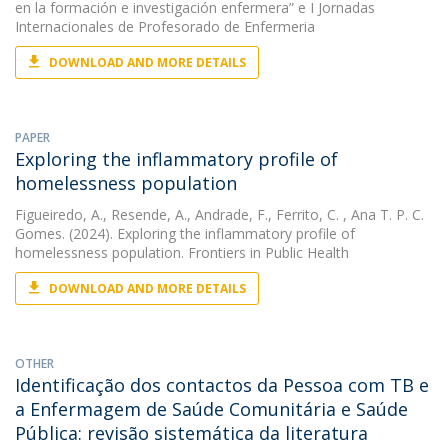
en la formación e investigación enfermera” e I Jornadas
Internacionales de Profesorado de Enfermeria
DOWNLOAD AND MORE DETAILS
PAPER
Exploring the inflammatory profile of
homelessness population
Figueiredo, A.
,
Resende, A.
,
Andrade, F.
,
Ferrito, C.
, Ana T. P. C.
Gomes. (2024). Exploring the inflammatory profile of
homelessness population. Frontiers in Public Health
DOWNLOAD AND MORE DETAILS
OTHER
Identificação dos contactos da Pessoa com TB e
a Enfermagem de Saúde Comunitária e Saúde
Pública: revisão sistemática da literatura