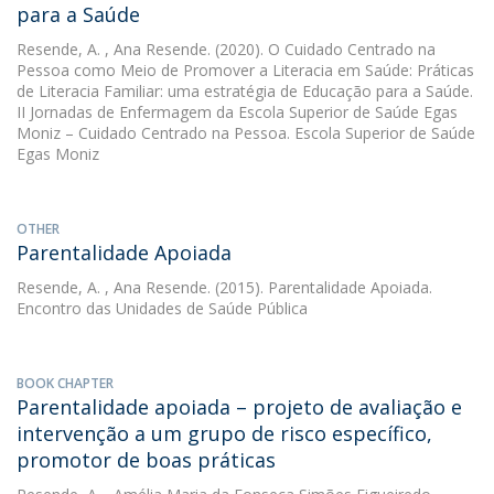
para a Saúde
Resende, A.
, Ana Resende. (2020). O Cuidado Centrado na
Pessoa como Meio de Promover a Literacia em Saúde: Práticas
de Literacia Familiar: uma estratégia de Educação para a Saúde.
II Jornadas de Enfermagem da Escola Superior de Saúde Egas
Moniz – Cuidado Centrado na Pessoa. Escola Superior de Saúde
Egas Moniz
OTHER
Parentalidade Apoiada
Resende, A.
, Ana Resende. (2015). Parentalidade Apoiada.
Encontro das Unidades de Saúde Pública
BOOK CHAPTER
Parentalidade apoiada – projeto de avaliação e
intervenção a um grupo de risco específico,
promotor de boas práticas