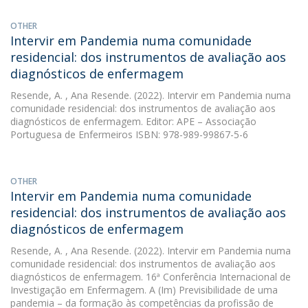
OTHER
Intervir em Pandemia numa comunidade
residencial: dos instrumentos de avaliação aos
diagnósticos de enfermagem
Resende, A.
, Ana Resende. (2022). Intervir em Pandemia numa
comunidade residencial: dos instrumentos de avaliação aos
diagnósticos de enfermagem. Editor: APE – Associação
Portuguesa de Enfermeiros ISBN: 978-989-99867-5-6
OTHER
Intervir em Pandemia numa comunidade
residencial: dos instrumentos de avaliação aos
diagnósticos de enfermagem
Resende, A.
, Ana Resende. (2022). Intervir em Pandemia numa
comunidade residencial: dos instrumentos de avaliação aos
diagnósticos de enfermagem. 16ª Conferência Internacional de
Investigação em Enfermagem. A (Im) Previsibilidade de uma
pandemia – da formação às competências da profissão de