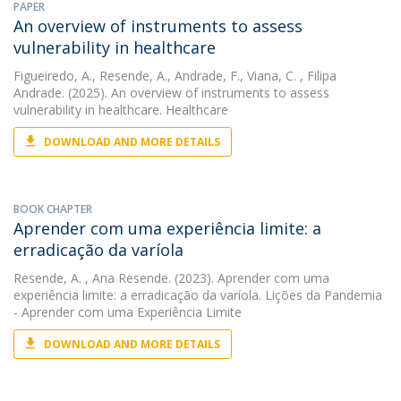
PAPER
An overview of instruments to assess
vulnerability in healthcare
Figueiredo, A.
,
Resende, A.
,
Andrade, F.
,
Viana, C.
, Filipa
Andrade. (2025). An overview of instruments to assess
vulnerability in healthcare. Healthcare
DOWNLOAD AND MORE DETAILS
BOOK CHAPTER
Aprender com uma experiência limite: a
erradicação da varíola
Resende, A.
, Ana Resende. (2023). Aprender com uma
experiência limite: a erradicação da varíola. Lições da Pandemia
- Aprender com uma Experiência Limite
DOWNLOAD AND MORE DETAILS