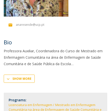
anaresende@ucp.pt
Bio
Professora Auxiliar, Coordenadora do Curso de Mestrado em
Enfermagem Comunitária na área de Enfermagem de Saúde
Comunitária e de Saúde Pública da Escola
SHOW MORE
Programs:
Licenciatura em Enfermagem
Mestrado em Enfermagem
Comunitária na área de Enfermagem de Saúde Comunitária e