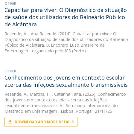
OTHER
Capacitar para viver: O Diagnóstico da situação
de saúde dos utilizadores do Balneário Público
de Alcântara
Resende, A.
, Ana Resende. (2014). Capacitar para viver: O
Diagnóstico da situação de saúde dos utilizadores do Balneário
Público de Alcântara. IX Encontro Luso Brasileiro de
Enfermagem, organizado pelo ICS (Porto)
OTHER
Conhecimento dos jovens em contexto escolar
acerca das infeções sexualmente transmissíveis
Resende, A.
,
Martins, H.
, Catarina Faria. (2025). Conhecimento
dos jovens em contexto escolar acerca das infeções
sexualmente transmissíveis. VII Seminário Internacional do
Mestrado em Enfermagem , Lisboa, Portugal, 21/11/25
DOWNLOAD AND MORE DETAILS