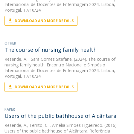
Internacional de Docentes de Enfermagem 2024, Lisboa,
Portugal, 17/10/24
DOWNLOAD AND MORE DETAILS
OTHER
The course of nursing family health
Resende, A.
, Sara Gomes Sitefane. (2024). The course of
nursing family health. Encontro Nacional e Simpósio
Internacional de Docentes de Enfermagem 2024, Lisboa,
Portugal, 17/10/24
DOWNLOAD AND MORE DETAILS
PAPER
Users of the public bathhouse of Alcântara
Resende, A.
,
Ferrito, C.
, Amélia Simões Figueiredo. (2016).
Users of the public bathhouse of Alcântara. Referência