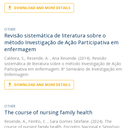
DOWNLOAD AND MORE DETAILS
OTHER
Revisão sistemática de literatura sobre o
método Investigação de Ação Participativa em
enfermagem
Caldeira, S.
,
Resende, A.
, Ana Resende. (2014). Revisão
sistemática de literatura sobre o método Investigação de Ação
Participativa em enfermagem. 8º Seminário de Investigação em
Enfermagem
DOWNLOAD AND MORE DETAILS
OTHER
The course of nursing family health
Resende, A.
,
Ferrito, C.
, Sara Gomes Sitefane. (2024). The
course of nursing family health. Encontro Nacional e Simpósio