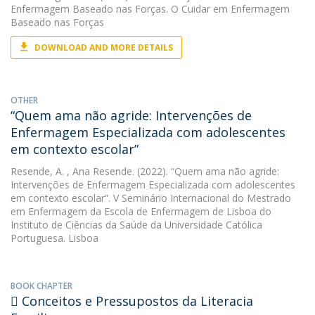
Enfermagem Baseado nas Forças. O Cuidar em Enfermagem
Baseado nas Forças
DOWNLOAD AND MORE DETAILS
OTHER
“Quem ama não agride: Intervenções de
Enfermagem Especializada com adolescentes
em contexto escolar”
Resende, A.
, Ana Resende. (2022). “Quem ama não agride:
Intervenções de Enfermagem Especializada com adolescentes
em contexto escolar”. V Seminário Internacional do Mestrado
em Enfermagem da Escola de Enfermagem de Lisboa do
Instituto de Ciências da Saúde da Universidade Católica
Portuguesa. Lisboa
BOOK CHAPTER
 Conceitos e Pressupostos da Literacia