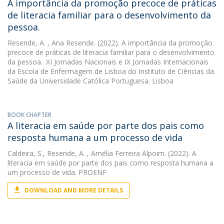
A importância da promoção precoce de práticas
de literacia familiar para o desenvolvimento da
pessoa.
Resende, A.
, Ana Resende. (2022). A importância da promoção
precoce de práticas de literacia familiar para o desenvolvimento
da pessoa.. XI Jornadas Nacionais e IX Jornadas Internacionais
da Escola de Enfermagem de Lisboa do Instituto de Ciências da
Saúde da Universidade Católica Portuguesa. Lisboa
BOOK CHAPTER
A literacia em saúde por parte dos pais como
resposta humana a um processo de vida
Caldeira, S.
,
Resende, A.
, Amélia Ferreira Alpoim. (2022). A
literacia em saúde por parte dos pais como resposta humana a
um processo de vida. PROENF
DOWNLOAD AND MORE DETAILS