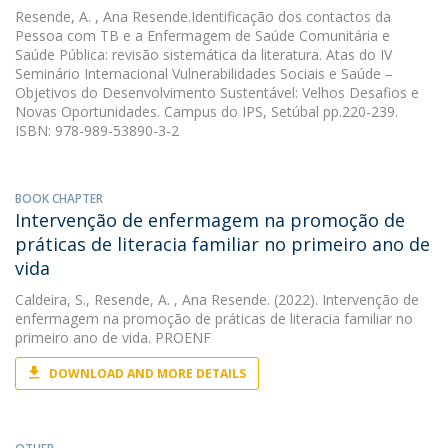
Resende, A.
, Ana Resende.Identificação dos contactos da
Pessoa com TB e a Enfermagem de Saúde Comunitária e
Saúde Pública: revisão sistemática da literatura. Atas do IV
Seminário Internacional Vulnerabilidades Sociais e Saúde –
Objetivos do Desenvolvimento Sustentável: Velhos Desafios e
Novas Oportunidades. Campus do IPS, Setúbal pp.220-239.
ISBN: 978-989-53890-3-2
BOOK CHAPTER
Intervenção de enfermagem na promoção de
práticas de literacia familiar no primeiro ano de
vida
Caldeira, S.
,
Resende, A.
, Ana Resende. (2022). Intervenção de
enfermagem na promoção de práticas de literacia familiar no
primeiro ano de vida. PROENF
DOWNLOAD AND MORE DETAILS