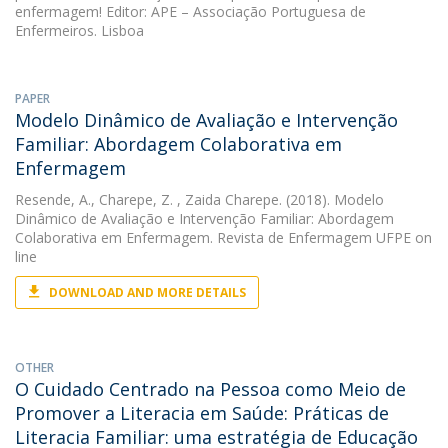
enfermagem! Editor: APE – Associação Portuguesa de
Enfermeiros. Lisboa
PAPER
Modelo Dinâmico de Avaliação e Intervenção
Familiar: Abordagem Colaborativa em
Enfermagem
Resende, A.
,
Charepe, Z.
, Zaida Charepe. (2018). Modelo
Dinâmico de Avaliação e Intervenção Familiar: Abordagem
Colaborativa em Enfermagem. Revista de Enfermagem UFPE on
line
DOWNLOAD AND MORE DETAILS
OTHER
O Cuidado Centrado na Pessoa como Meio de
Promover a Literacia em Saúde: Práticas de
Literacia Familiar: uma estratégia de Educação