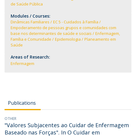
de Saúde Pública
Modules / Courses:
Dinâmicas Familiares
EC 5 - Cuidados à Família
Empoderamento de pessoas grupos e comunidades com
base nos determinantes de saúde e sociais
Enfermagem,
Família e Comunidade
Epidemiologia
Planeamento em
Saúde
Areas of Research:
Enfermagem
Publications
OTHER
"Valores Subjacentes ao Cuidar de Enfermagem
Baseado nas Forças". In O Cuidar em