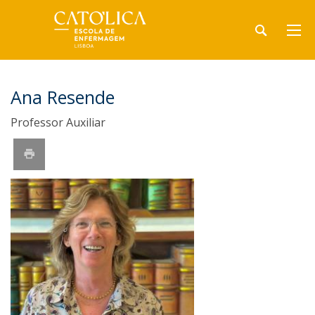
Ana Resende
Professor Auxiliar