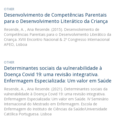
OTHER
Desenvolvimento de Competências Parentais
para o Desenvolvimento Literático da Criança
Resende, A.
, Ana Resende. (2015). Desenvolvimento de
Competências Parentais para o Desenvolvimento Literático da
Criança. XVIII Encontro Nacional & 2º Congresso Internacional
APEO, Lisboa
OTHER
Determinantes sociais da vulnerabilidade à
Doença Covid 19: uma revisão integrativa.
Enfermagem Especializada: Um valor em Saúde
Resende, A.
, Ana Resende. (2021). Determinantes sociais da
vulnerabilidade à Doença Covid 19: uma revisão integrativa.
Enfermagem Especializada: Um valor em Saúde. IV Seminário
Internacional do Mestrado em Enfermagem. Escola de
Enfermagem do Instituto de Ciências da Saúde/Universidade
Católica Portuguesa. Lisboa