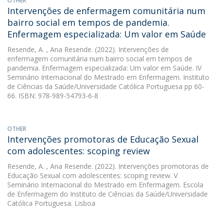
OTHER
Intervenções de enfermagem comunitária num
bairro social em tempos de pandemia.
Enfermagem especializada: Um valor em Saúde
Resende, A.
, Ana Resende. (2022). Intervenções de
enfermagem comunitária num bairro social em tempos de
pandemia. Enfermagem especializada: Um valor em Saúde. IV
Seminário Internacional do Mestrado em Enfermagem. Instituto
de Ciências da Saúde/Universidade Católica Portuguesa pp 60-
66. ISBN: 978-989-54793-6-8
OTHER
Intervenções promotoras de Educação Sexual
com adolescentes: scoping review
Resende, A.
, Ana Resende. (2022). Intervenções promotoras de
Educação Sexual com adolescentes: scoping review. V
Seminário Internacional do Mestrado em Enfermagem. Escola
de Enfermagem do Instituto de Ciências da Saúde/Universidade
Católica Portuguesa. Lisboa