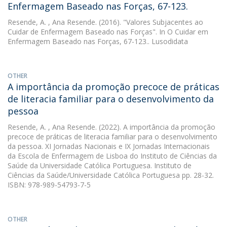
Enfermagem Baseado nas Forças, 67-123.
Resende, A.
, Ana Resende. (2016). "Valores Subjacentes ao
Cuidar de Enfermagem Baseado nas Forças". In O Cuidar em
Enfermagem Baseado nas Forças, 67-123.. Lusodidata
OTHER
A importância da promoção precoce de práticas
de literacia familiar para o desenvolvimento da
pessoa
Resende, A.
, Ana Resende. (2022). A importância da promoção
precoce de práticas de literacia familiar para o desenvolvimento
da pessoa. XI Jornadas Nacionais e IX Jornadas Internacionais
da Escola de Enfermagem de Lisboa do Instituto de Ciências da
Saúde da Universidade Católica Portuguesa. Instituto de
Ciências da Saúde/Universidade Católica Portuguesa pp. 28-32.
ISBN: 978-989-54793-7-5
OTHER