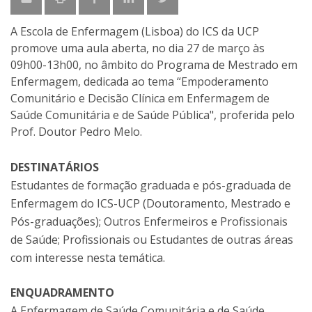
A Escola de Enfermagem (Lisboa) do ICS da UCP
promove uma aula aberta, no dia 27 de março às
09h00-13h00, no âmbito do Programa de Mestrado em
Enfermagem, dedicada ao tema “Empoderamento
Comunitário e Decisão Clínica em Enfermagem de
Saúde Comunitária e de Saúde Pública", proferida pelo
Prof. Doutor Pedro Melo.
DESTINATÁRIOS
Estudantes de formação graduada e pós-graduada de
Enfermagem do ICS-UCP (Doutoramento, Mestrado e
Pós-graduações); Outros Enfermeiros e Profissionais
de Saúde; Profissionais ou Estudantes de outras áreas
com interesse nesta temática.
ENQUADRAMENTO
A Enfermagem de Saúde Comunitária e de Saúde