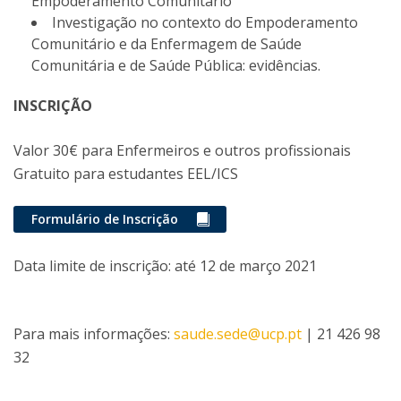
Empoderamento Comunitário
Investigação no contexto do Empoderamento
Comunitário e da Enfermagem de Saúde
Comunitária e de Saúde Pública: evidências.
INSCRIÇÃO
Valor 30€ para Enfermeiros e outros profissionais
Gratuito para estudantes EEL/ICS
Formulário de Inscrição
Data limite de inscrição: até 12 de março 2021
Para mais informações:
saude.sede@ucp.pt
| 21 426 98
32