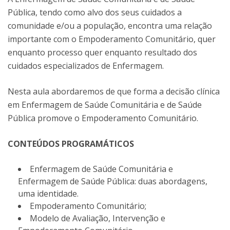
Pública, tendo como alvo dos seus cuidados a
comunidade e/ou a população, encontra uma relação
importante com o Empoderamento Comunitário, quer
enquanto processo quer enquanto resultado dos
cuidados especializados de Enfermagem.
Nesta aula abordaremos de que forma a decisão clínica
em Enfermagem de Saúde Comunitária e de Saúde
Pública promove o Empoderamento Comunitário.
CONTEÚDOS PROGRAMÁTICOS
Enfermagem de Saúde Comunitária e
Enfermagem de Saúde Pública: duas abordagens,
uma identidade.
Empoderamento Comunitário;
Modelo de Avaliação, Intervenção e