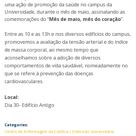
uma ação de promoção da saúde no campus da
Universidade, durante o mês de maio, assinalando as
comemorações do “
Mês de maio, mês do coração
”.
Entre as 10 e as 13h e nos diversos edifícios do campus,
promovemos a avaliação da tensão arterial e do índice
de massa corporal, ao mesmo tempo que
aconselhamos sobre a adoção de diversos
comportamentos de vida saudável, nomeadamente no
que se refere à prevenção das doenças
cardiovasculares.
Local:
Dia 30- Edifício Antigo
Categories:
Centro de Enfermagem da Católica
Extensão Universitária