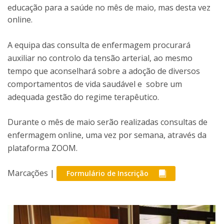
educação para a saúde no mês de maio, mas desta vez
online.
A equipa das consulta de enfermagem procurará
auxiliar no controlo da tensão arterial, ao mesmo
tempo que aconselhará sobre a adoção de diversos
comportamentos de vida saudável e sobre um
adequada gestão do regime terapêutico.
Durante o mês de maio serão realizadas consultas de
enfermagem online, uma vez por semana, através da
plataforma ZOOM.
Marcações |
Formulário de Inscrição